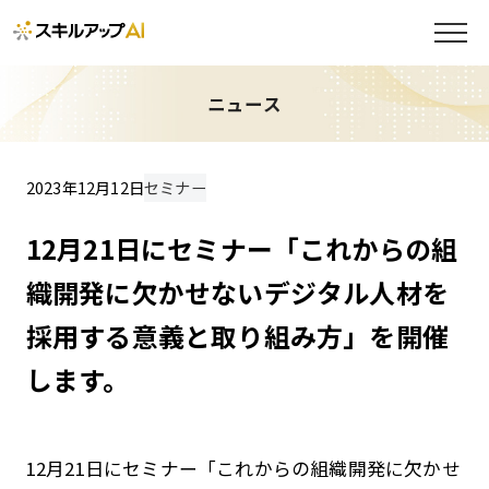
ニュース
2023年12月12日
セミナー
12月21日にセミナー「これからの組
織開発に欠かせないデジタル人材を
採用する意義と取り組み方」を開催
します。
12月21日にセミナー「これからの組織開発に欠かせ