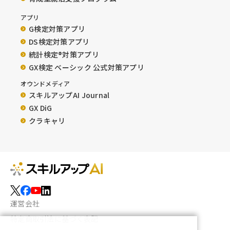
アプリ
G検定対策アプリ
DS検定対策アプリ
統計検定®︎対策アプリ
GX検定 ベーシック 公式対策アプリ
オウンドメディア
スキルアップAI Journal
GX DiG
クラキャリ
運営会社
特定商取引法に基づく表記