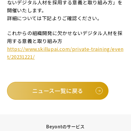
ないデジタル人材を採用する意義と取り組み方」を
開催いたします。
詳細については下記よりご確認ください。
これからの組織開発に欠かせないデジタル人材を採
用する意義と取り組み方
https://www.skillupai.com/private-training/even
t/20231221/
ニュース一覧に戻る
Beyontのサービス