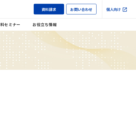
資料請求
お問い合わせ
個人向け
無料セミナー
お役立ち情報