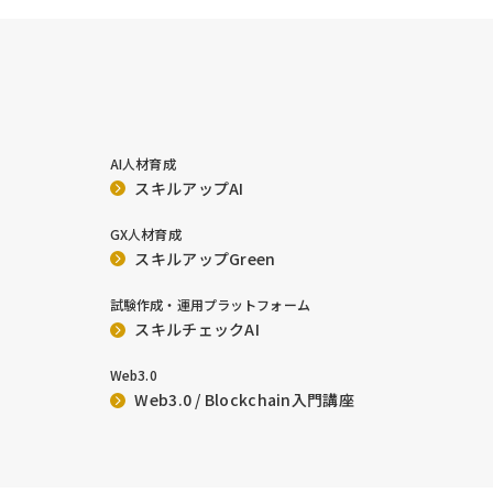
AI人材育成
スキルアップAI
GX人材育成
スキルアップGreen
試験作成・運用プラットフォーム
スキルチェックAI
Web3.0
Web3.0 / Blockchain入門講座