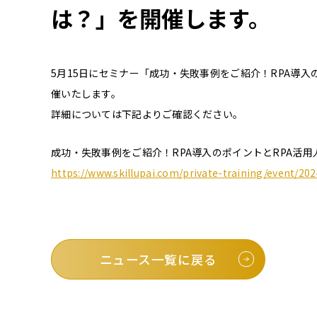
は？」を開催します。
5月15日にセミナー「成功・失敗事例をご紹介！RPA導入
催いたします。
詳細については下記よりご確認ください。
成功・失敗事例をご紹介！RPA導入のポイントとRPA活
https://www.skillupai.com/private-training/event/20
ニュース一覧に戻る