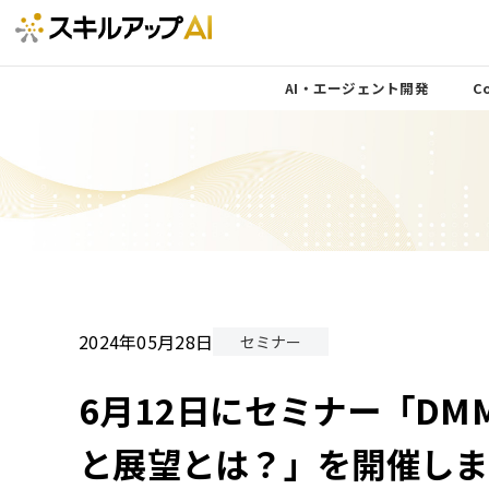
AI・エージェント開発
Co
2024年05月28日
セミナー
6月12日にセミナー「DMM
と展望とは？」を開催しま