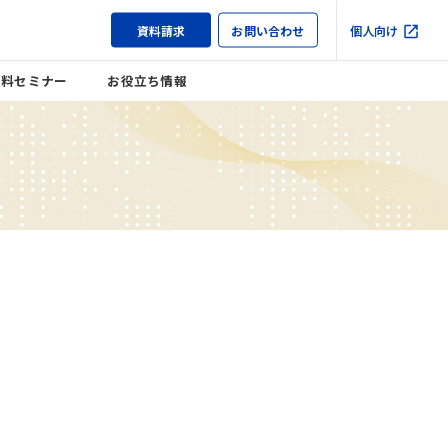
資料請求
お問い合わせ
個人向け
無料セミナー
お役立ち情報