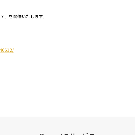
とは？」を開催いたします。
240612/