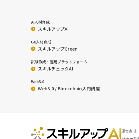
AI人材育成
スキルアップAI
GX人材育成
スキルアップGreen
試験作成・運用プラットフォーム
スキルチェックAI
Web3.0
Web3.0 / Blockchain入門講座
運営会社