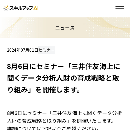
ニュース
2024年07月01日
セミナー
8月6日にセミナー「三井住友海上に
聞くデータ分析人財の育成戦略と取
り組み」を開催します。
8月6日にセミナー「三井住友海上に聞くデータ分析
人財の育成戦略と取り組み」を開催いたします。
詳細については下記よりご確認ください。