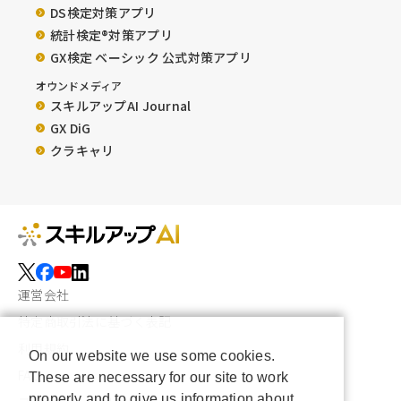
DS検定対策アプリ
統計検定®︎対策アプリ
GX検定 ベーシック 公式対策アプリ
オウンドメディア
スキルアップAI Journal
GX DiG
クラキャリ
運営会社
特定商取引法に基づく表記
利用規約
On our website we use some cookies.
FAQ
These are necessary for our site to work
properly and to give us information about