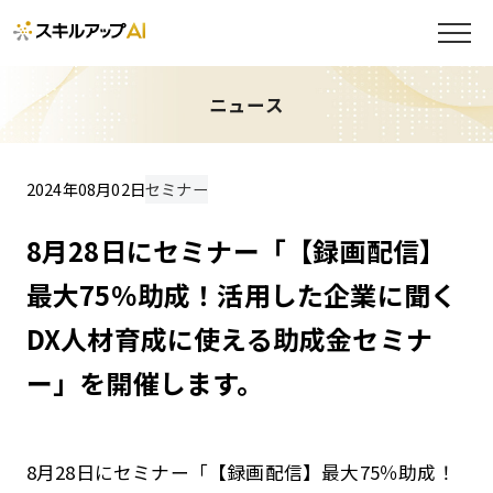
ニュース
2024年08月02日
セミナー
8月28日にセミナー「【録画配信】
最大75％助成！活用した企業に聞く
DX人材育成に使える助成金セミナ
ー」を開催します。
8月28日にセミナー「【録画配信】最大75％助成！