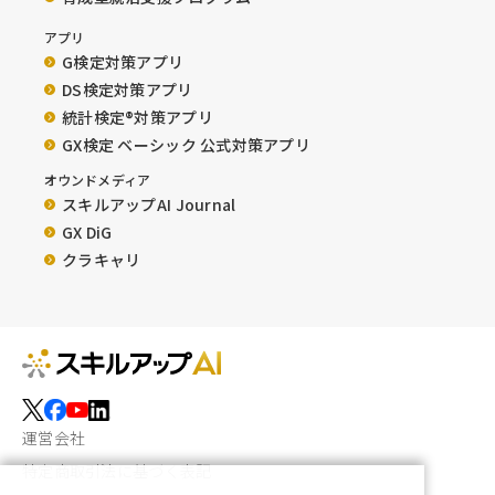
アプリ
G検定対策アプリ
DS検定対策アプリ
統計検定®︎対策アプリ
GX検定 ベーシック 公式対策アプリ
オウンドメディア
スキルアップAI Journal
GX DiG
クラキャリ
運営会社
特定商取引法に基づく表記