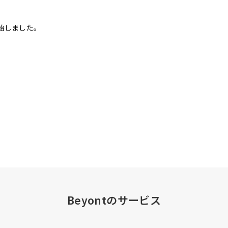
始しました。
Beyontのサービス