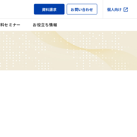
資料請求
お問い合わせ
個人向け
無料セミナー
お役立ち情報