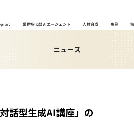
pilot
業界特化型 AIエージェント
人材育成
事例
ニュース
対話型生成AI講座」の