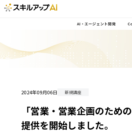
AI・エージェント開発
Co
2024年09月06日
新規講座
「営業・営業企画のための
提供を開始しました。