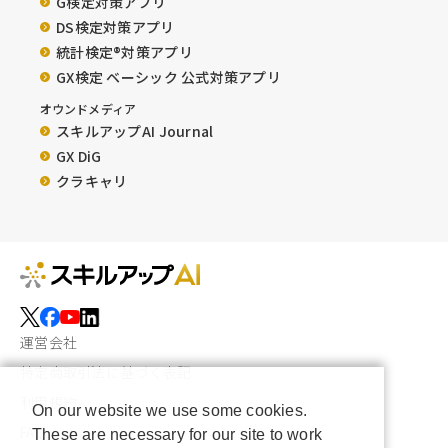
G検定対策アプリ
DS検定対策アプリ
統計検定®︎対策アプリ
GX検定 ベーシック 公式対策アプリ
オウンドメディア
スキルアップAI Journal
GX DiG
クラキャリ
運営会社
特定商取引法に基づく表記
利用規約
On our website we use some cookies.
FAQ
These are necessary for our site to work