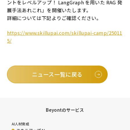
ントをレベルアップ！ LangGraph を用いた RAG 発
展手法あれこれ」を開催いたします。
詳細については下記よりご確認ください。
https://www.skillupai.com/skillupai-camp/25011
5/
ニュース一覧に戻る
Beyontのサービス
AI人材育成