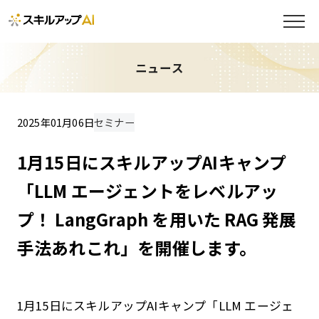
ニュース
2025年01月06日
セミナー
1月15日にスキルアップAIキャンプ
「LLM エージェントをレベルアッ
プ！ LangGraph を用いた RAG 発展
手法あれこれ」を開催します。
1月15日にスキルアップAIキャンプ「LLM エージェ