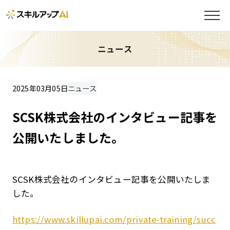
ニュース
2025年03月05日
ニュース
SCSK株式会社のインタビュー記事を
公開いたしました。
SCSK株式会社のインタビュー記事を公開いたしま
した。
https://www.skillupai.com/private-training/succ