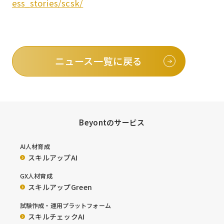
ess_stories/scsk/
ニュース一覧に戻る
Beyontのサービス
AI人材育成
スキルアップAI
GX人材育成
スキルアップGreen
試験作成・運用プラットフォーム
スキルチェックAI