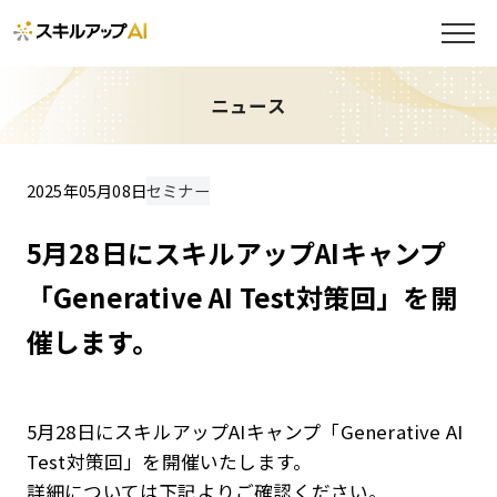
ニュース
2025年05月08日
セミナー
5月28日にスキルアップAIキャンプ
「Generative AI Test対策回」を開
催します。
5月28日にスキルアップAIキャンプ「Generative AI
Test対策回」を開催いたします。
詳細については下記よりご確認ください。