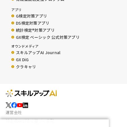
アプリ
G検定対策アプリ
DS検定対策アプリ
統計検定®︎対策アプリ
GX検定 ベーシック 公式対策アプリ
オウンドメディア
スキルアップAI Journal
GX DiG
クラキャリ
運営会社
特定商取引法に基づく表記