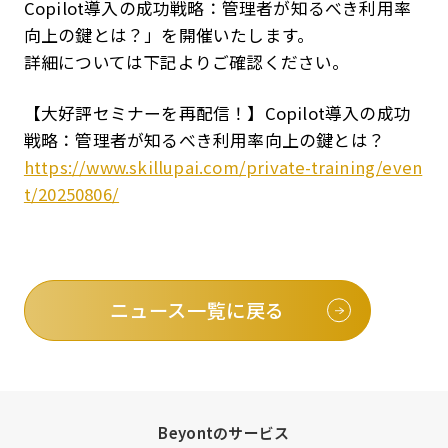
Copilot導入の成功戦略：管理者が知るべき利用率
向上の鍵とは？」を開催いたします。
詳細については下記よりご確認ください。
【大好評セミナーを再配信！】Copilot導入の成功
戦略：管理者が知るべき利用率向上の鍵とは？
https://www.skillupai.com/private-training/even
t/20250806/
ニュース一覧に戻る
Beyontのサービス