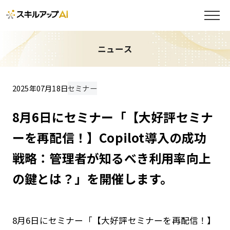
ニュース
2025年07月18日
セミナー
8月6日にセミナー「【大好評セミナ
ーを再配信！】Copilot導入の成功
戦略：管理者が知るべき利用率向上
の鍵とは？」を開催します。
8月6日にセミナー「【大好評セミナーを再配信！】