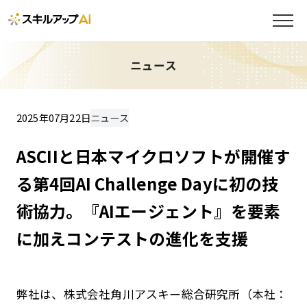
ニュース
2025年07月22日
ニュース
ASCIIと日本マイクロソフトが開催す
る第4回AI Challenge Dayに初の技
術協力。『AIエージェント』を要素
に加えコンテストの進化を支援
弊社は、株式会社角川アスキー総合研究所（本社：