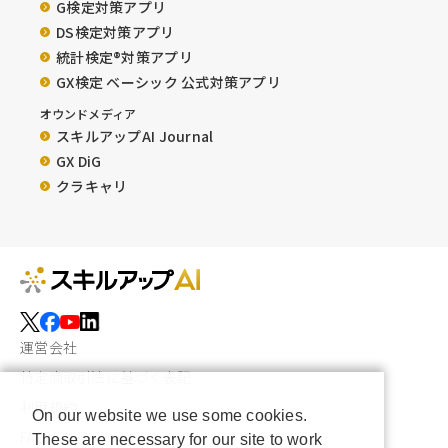
G検定対策アプリ
DS検定対策アプリ
統計検定®︎対策アプリ
GX検定 ベーシック 公式対策アプリ
オウンドメディア
スキルアップAI Journal
GX DiG
クラキャリ
運営会社
特定商取引法に基づく表記
利用規約
On our website we use some cookies.
FAQ
These are necessary for our site to work