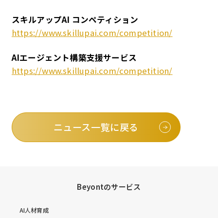
スキルアップAI コンペティション
https://www.skillupai.com/competition/
AIエージェント構築支援サービス
https://www.skillupai.com/competition/
ニュース一覧に戻る
Beyontのサービス
AI人材育成