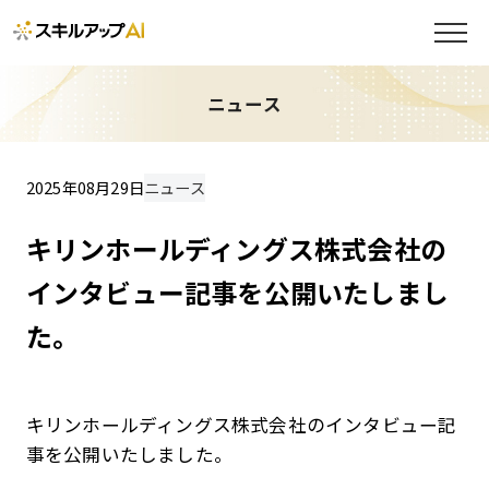
ニュース
2025年08月29日
ニュース
キリンホールディングス株式会社の
インタビュー記事を公開いたしまし
た。
キリンホールディングス株式会社のインタビュー記
事を公開いたしました。