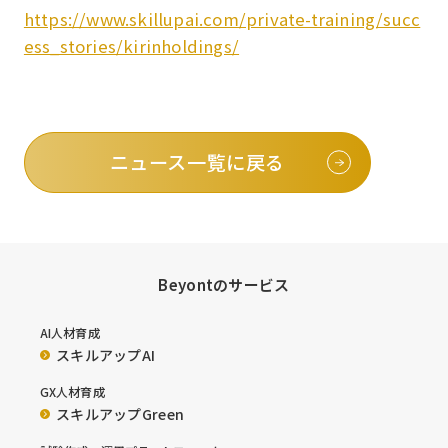
https://www.skillupai.com/private-training/succ
ess_stories/kirinholdings/
ニュース一覧に戻る
Beyontのサービス
AI人材育成
スキルアップAI
GX人材育成
スキルアップGreen