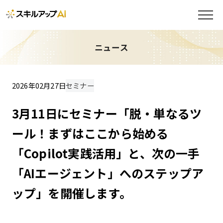
ニュース
2026年02月27日
セミナー
3月11日にセミナー「脱・単なるツ
ール！まずはここから始める
「Copilot実践活用」と、次の一手
「AIエージェント」へのステップア
ップ」を開催します。