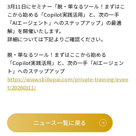
3月11日にセミナー「脱・単なるツール！まずはこ
こから始める「Copilot実践活用」と、次の一手
「AIエージェント」へのステップアップ」の最適
解」を開催いたします。
詳細については下記よりご確認ください。
脱・単なるツール！まずはここから始める
「Copilot実践活用」と、次の一手「AIエージェン
ト」へのステップアップ
https://www.skillupai.com/private-training/even
t/20260311/
ニュース一覧に戻る