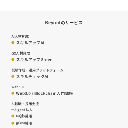
Beyontのサービス
AI人材育成
スキルアップAI
GX人材育成
スキルアップGreen
試験作成・運用プラットフォーム
スキルチェックAI
Web3.0
Web3.0 / Blockchain入門講座
AI転職・採用支援
AIgent法人
中途採用
新卒採用