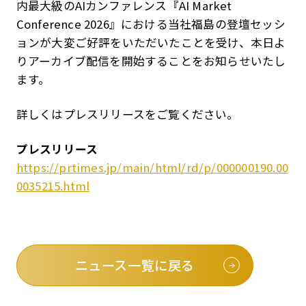
内最大級のAIカンファレンス『AI Market
Conference 2026』における当社福島の登壇セッシ
ョンが大変ご好評をいただいたことを受け、本日よ
りアーカイブ配信を開始することをお知らせいたし
ます。
詳しくはプレスリリースをご覧ください。
プレスリリース
https://prtimes.jp/main/html/rd/p/000000190.00
0035215.html
ニュース一覧に戻る