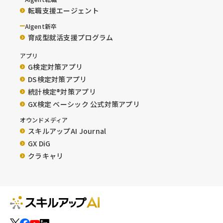
転職支援エージェント
AIgent新卒
育成型就活支援プログラム
アプリ
G検定対策アプリ
DS検定対策アプリ
統計検定®︎対策アプリ
GX検定 ベーシック 公式対策アプリ
オウンドメディア
スキルアップAI Journal
GX DiG
クラキャリ