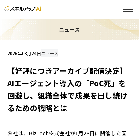
ニュース
2026年03月24日
ニュース
【好評につきアーカイブ配信決定】
AIエージェント導入の「PoC死」を
回避し、組織全体で成果を出し続け
るための戦略とは
弊社は、BizTech株式会社が1月28日に開催した国