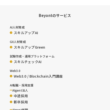
Beyontのサービス
AI人材育成
スキルアップAI
GX人材育成
スキルアップGreen
試験作成・運用プラットフォーム
スキルチェックAI
Web3.0
Web3.0 / Blockchain入門講座
AI転職・採用支援
AIgent法人
中途採用
新卒採用
AIgent転職