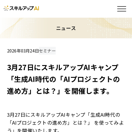
ニュース
2026年03月24日
セミナー
3月27日にスキルアップAIキャンプ
「生成AI時代の「AIプロジェクトの
進め方」とは？」を開催します。
3月27日にスキルアップAIキャンプ「生成AI時代の
「AIプロジェクトの進め方」とは？」 を使ってみよ
う」を開催いたします。