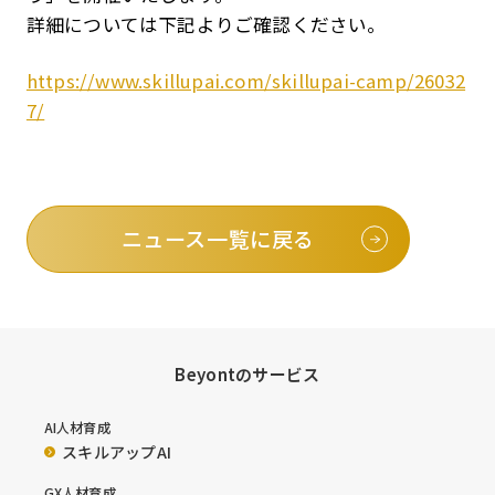
詳細については下記よりご確認ください。
https://www.skillupai.com/skillupai-camp/26032
7/
ニュース一覧に戻る
Beyontのサービス
AI人材育成
スキルアップAI
GX人材育成