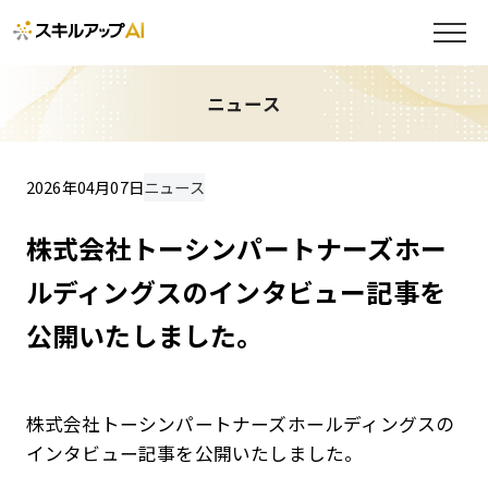
ニュース
2026年04月07日
ニュース
株式会社トーシンパートナーズホー
ルディングスのインタビュー記事を
公開いたしました。
株式会社トーシンパートナーズホールディングスの
インタビュー記事を公開いたしました。