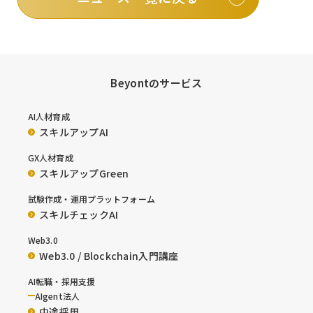
Beyontのサービス
AI人材育成
スキルアップAI
GX人材育成
スキルアップGreen
試験作成・運用プラットフォーム
スキルチェックAI
Web3.0
Web3.0 / Blockchain入門講座
AI転職・採用支援
AIgent法人
中途採用