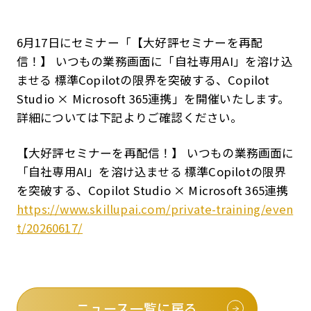
6月17日にセミナー「【大好評セミナーを再配
信！】 いつもの業務画面に「自社専用AI」を溶け込
ませる 標準Copilotの限界を突破する、Copilot
Studio × Microsoft 365連携」を開催いたします。
詳細については下記よりご確認ください。
【大好評セミナーを再配信！】 いつもの業務画面に
「自社専用AI」を溶け込ませる 標準Copilotの限界
を突破する、Copilot Studio × Microsoft 365連携
https://www.skillupai.com/private-training/even
t/20260617/
ニュース一覧に戻る