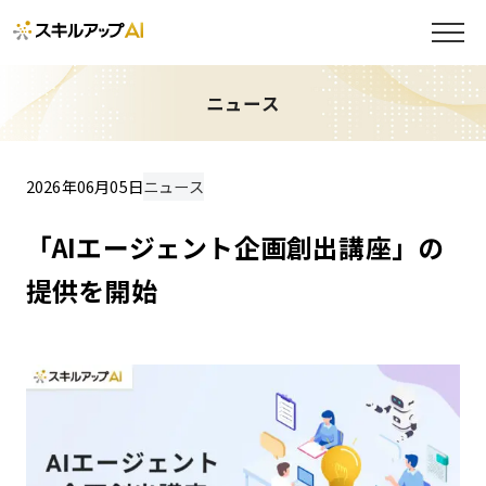
ニュース
2026年06月05日
ニュース
「AIエージェント企画創出講座」の
提供を開始