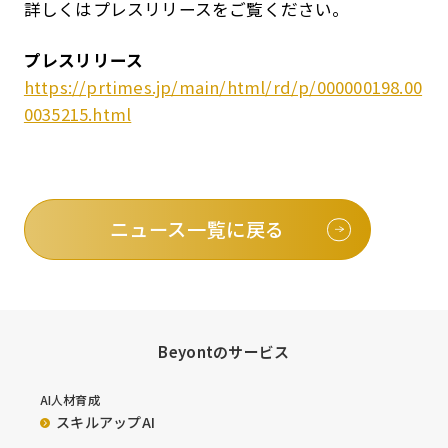
詳しくはプレスリリースをご覧ください。
プレスリリース
https://prtimes.jp/main/html/rd/p/000000198.00
0035215.html
ニュース一覧に戻る
Beyontのサービス
AI人材育成
スキルアップAI