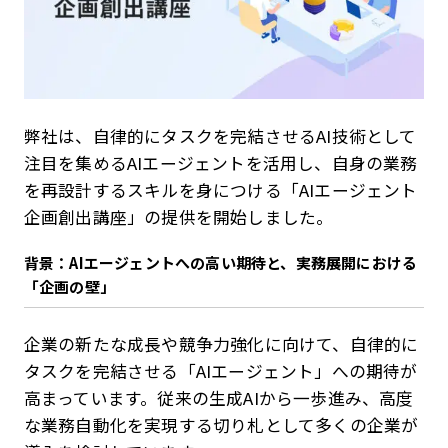
弊社は、自律的にタスクを完結させるAI技術として
注目を集めるAIエージェントを活用し、自身の業務
を再設計するスキルを身につける「AIエージェント
企画創出講座」の提供を開始しました。
背景：AIエージェントへの高い期待と、実務展開における
「企画の壁」
企業の新たな成長や競争力強化に向けて、自律的に
タスクを完結させる「AIエージェント」への期待が
高まっています。従来の生成AIから一歩進み、高度
な業務自動化を実現する切り札として多くの企業が