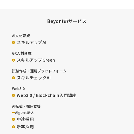
Beyontのサービス
AI人材育成
スキルアップAI
GX人材育成
スキルアップGreen
試験作成・運用プラットフォーム
スキルチェックAI
Web3.0
Web3.0 / Blockchain入門講座
AI転職・採用支援
AIgent法人
中途採用
新卒採用