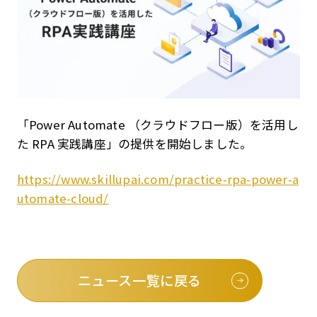
「Power Automate （クラウドフロー版）を活用し
た RPA 実践講座」の提供を開始しました。
https://www.skillupai.com/practice-rpa-power-a
utomate-cloud/
ニュース一覧に戻る