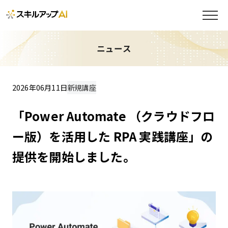
ニュース
2026年06月11日
新規講座
「Power Automate （クラウドフロ
ー版）を活用した RPA 実践講座」の
提供を開始しました。