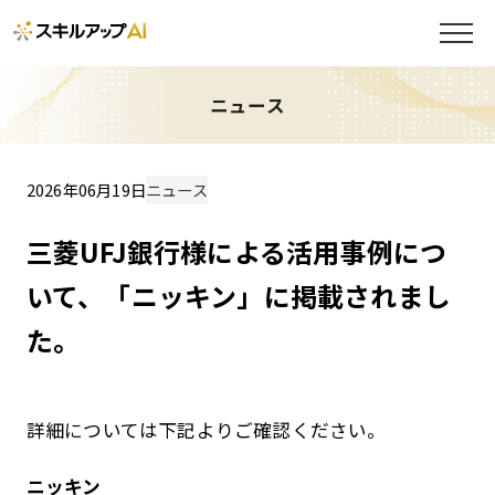
ニュース
2026年06月19日
ニュース
三菱UFJ銀行様による活用事例につ
いて、「ニッキン」に掲載されまし
た。
詳細については下記よりご確認ください。
ニッキン