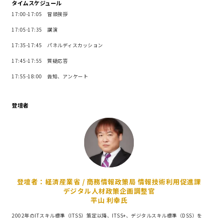
タイムスケジュール
17:00-17:05 冒頭挨拶
17:05-17:35 講演
17:35-17:45 パネルディスカッション
17:45-17:55 質疑応答
17:55-18:00 告知、アンケート
登壇者
登壇者：経済産業省 / 商務情報政策局 情報技術利用促進課
デジタル人材政策企画調整官
平山 利幸氏
2002年のITスキル標準（ITSS）策定以降、ITSS+、デジタルスキル標準（DSS）を