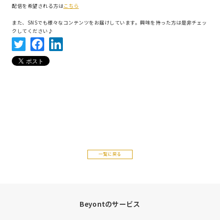
配信を希望される方は
こちら
また、SNSでも様々なコンテンツをお届けしています。興味を持った方は是非チェッ
クしてください♪
一覧に戻る
Beyontのサービス