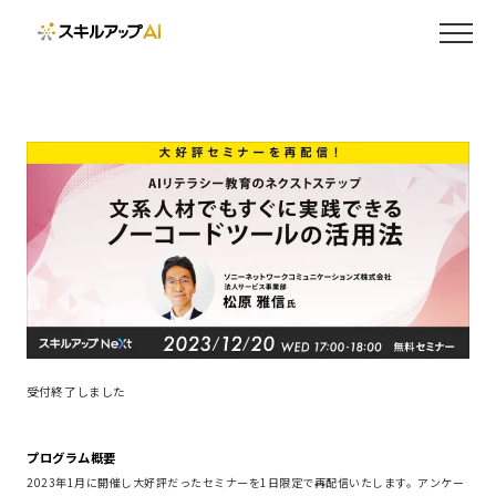
受付終了しました
プログラム概要
2023年1月に開催し大好評だったセミナーを1日限定で再配信いたします。アンケー