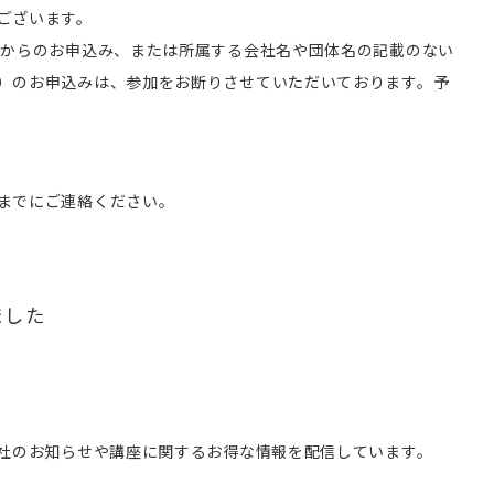
ございます。
様からのお申込み、または所属する会社名や団体名の記載のない
）のお申込みは、参加をお断りさせていただいております。予
までにご連絡ください。
ました
会社のお知らせや講座に関するお得な情報を配信しています。