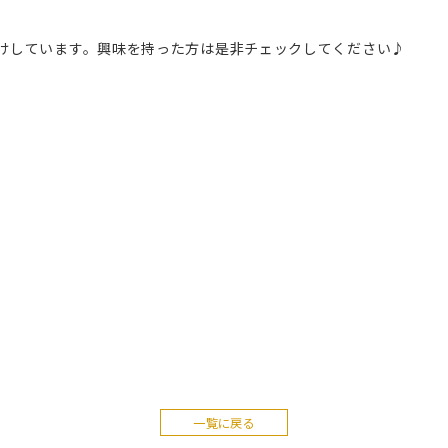
届けしています。興味を持った方は是非チェックしてください♪
一覧に戻る