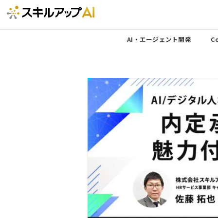
AI・エージェント開発
Co