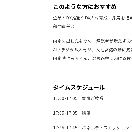
このような方におすすめ
企業のDX推進やDX人材育成・採用を担
部門責任者
内定を出したものの、承諾者が増えずお
AI / デジタル人材が、入社承諾の際に
内定時はもちろん、選考過程における候
タイムスケジュール
17:00-17:05 冒頭ご挨拶
17:05-17:35 講演
17:35-17:45 パネルディスカッション