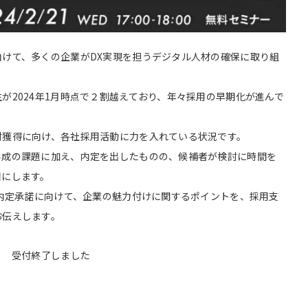
けて、多くの企業がDX実現を担うデジタル人材の確保に取り組
が2024年1月時点で２割越えており、年々採用の早期化が進んで
材獲得に向け、各社採用活動に力を入れている状況です。
形成の課題に加え、内定を出したものの、候補者が検討に時間を
目にします。
の内定承諾に向けて、企業の魅力付けに関するポイントを、採用支
お伝えします。
受付終了しました