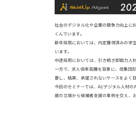
社会のデジタル化や企業の競争力向上に向
くんでいます。
新卒採用においては、内定獲得済みの学生
います。
中途採用においては、引き続き即戦力人
一方で、求人倍率高騰を背景に、母集団
要し、結果、承諾されないケースをよく
今回のセミナーでは、AI/デジタル人材
援の立場から候補者支援の事例を交え、