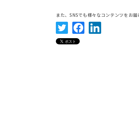
また、SNSでも様々なコンテンツをお