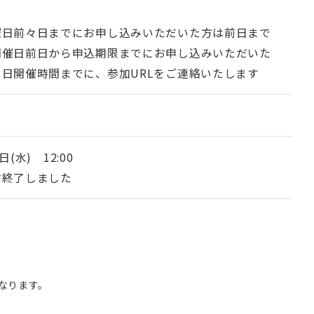
m
催日前々日までにお申し込みいただいた方は前日まで
開催日前日から申込期限までにお申し込みいただいた
当日開催時間までに、参加URLをご連絡いたします
日(水) 12:00
付終了しました
なります。