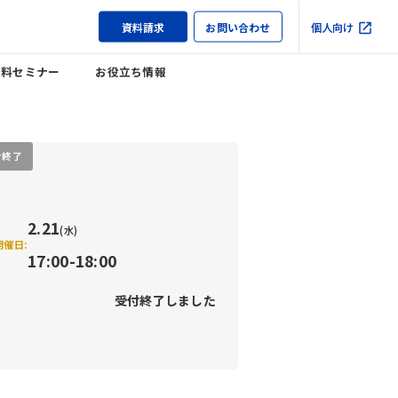
資料請求
お問い合わせ
個人向け
無料セミナー
お役立ち情報
付終了
2.21
(水)
開催日:
17:00-18:00
受付終了しました