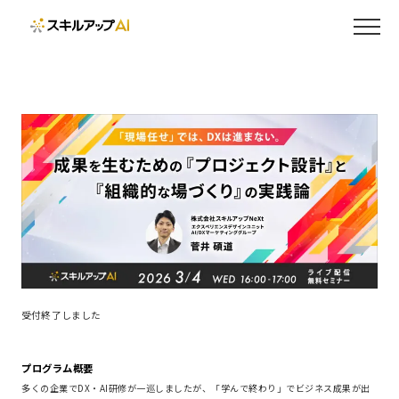
受付終了しました
プログラム概要
多くの企業でDX・AI研修が一巡しましたが、「学んで終わり」でビジネス成果が出