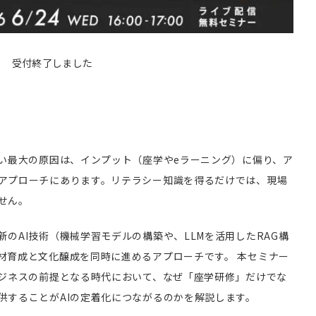
受付終了しました
ない最大の原因は、インプット（座学やeラーニング）に偏り、ア
アプローチにあります。リテラシー知識を得るだけでは、現場
せん。
のAI技術（機械学習モデルの構築や、LLMを活用したRAG構
材育成と文化醸成を同時に進めるアプローチです。 本セミナー
ビジネスの前提となる時代において、なぜ「座学研修」だけでな
供することがAIの定着化につながるのかを解説します。