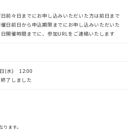
m
催日前々日までにお申し込みいただいた方は前日まで
開催日前日から申込期限までにお申し込みいただいた
当日開催時間までに、参加URLをご連絡いたします
日(水) 12:00
付終了しました
なります。