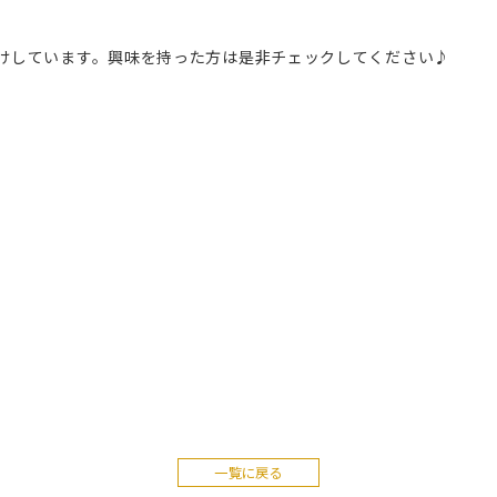
届けしています。興味を持った方は是非チェックしてください♪
一覧に戻る