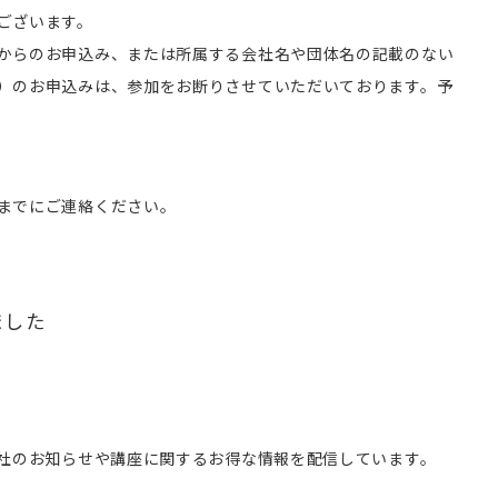
ございます。
からのお申込み、または所属する会社名や団体名の記載のない
）のお申込みは、参加をお断りさせていただいております。予
までにご連絡ください。
ました
会社のお知らせや講座に関するお得な情報を配信しています。