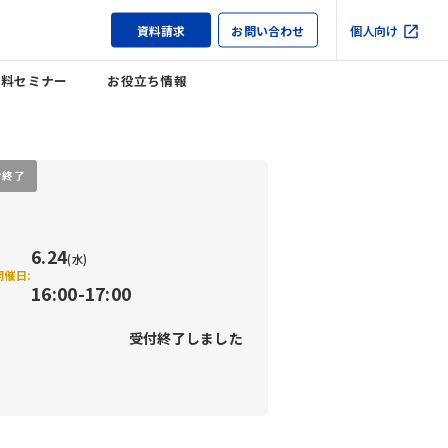
資料請求
お問い合わせ
個人向け
無料セミナー
お役立ち情報
付終了
6.24
(水)
開催日:
16:00-17:00
受付終了しました