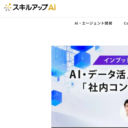
AI・エージェント開発
Co