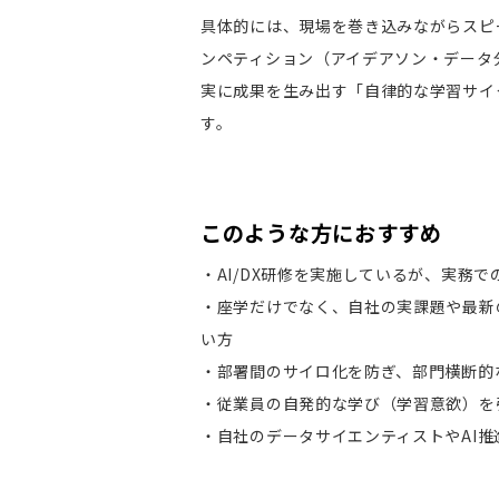
具体的には、現場を巻き込みながらスピ
ンペティション（アイデアソン・データ
実に成果を生み出す「自律的な学習サイ
す。
このような方におすすめ
・AI/DX研修を実施しているが、実務
・座学だけでなく、自社の実課題や最新
い方
・部署間のサイロ化を防ぎ、部門横断的
・従業員の自発的な学び（学習意欲）を
・自社のデータサイエンティストやAI