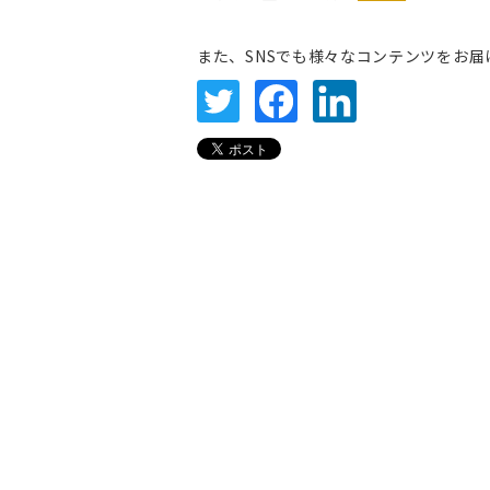
また、SNSでも様々なコンテンツをお