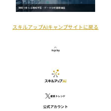
現場で使える機械学習・データ分析基礎講座
スキルアップAIキャンプサイトに戻る
Page Top
最新トレンド
公式アカウント