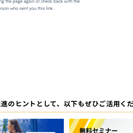
X推進のヒントとして、以下もぜひご活用く