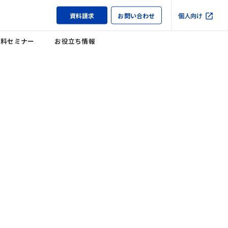
資料請求
お問い合わせ
個人向け
無料セミナー
お役立ち情報
。