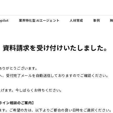
pilot
業界特化型 AIエージェント
人材育成
事例
資料請求を受け付けいたしました。
ありがとうございます。
へ、受付完了メールを自動送信しておりますのでご確認ください。
上げます。今しばらくお待ちください。
ライン相談のご案内】
ます。ご希望の方は、以下よりご都合の良い日時をご選択ください