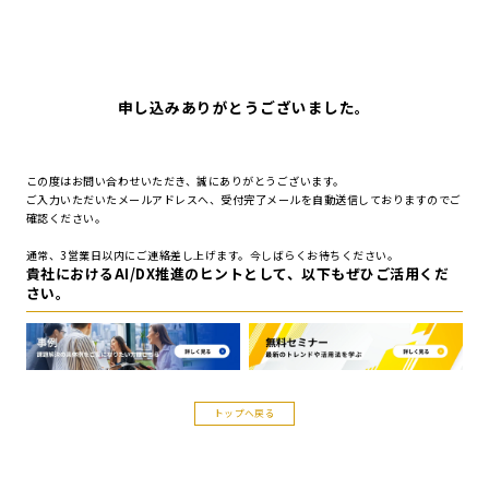
申し込みありがとうございました。
この度はお問い合わせいただき、誠にありがとうございます。
ご入力いただいたメールアドレスへ、受付完了メールを自動送信しておりますのでご
確認ください。
通常、3営業日以内にご連絡差し上げます。今しばらくお待ちください。
貴社におけるAI/DX推進のヒントとして、以下もぜひご活用くだ
さい。
トップへ戻る