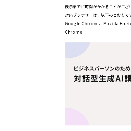
表示までに時間がかかることがござ
対応ブラウザーは、以下のとおりで
Google Chrome、Mozilla Fire
Chrome