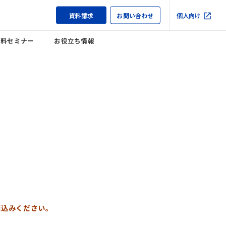
資料請求
お問い合わせ
個人向け
無料セミナー
お役立ち情報
振込みください。