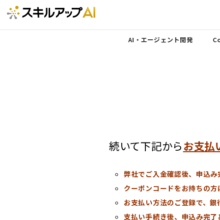
AI・エージェント開発
Co
続いて下記から
お支払
弊社でご入金確認後、申込み
クーポンコードをお持ちの方
お支払い方法のご登録で、銀
支払い手続き後、申込み完了