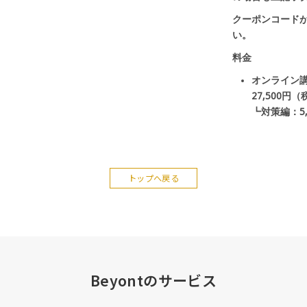
トップへ戻る
Beyontのサービス