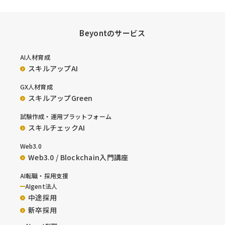
Beyontのサービス
AI人材育成
スキルアップAI
GX人材育成
スキルアップGreen
試験作成・運用プラットフォーム
スキルチェックAI
Web3.0
Web3.0 / Blockchain入門講座
AI転職・採用支援
AIgent法人
中途採用
新卒採用