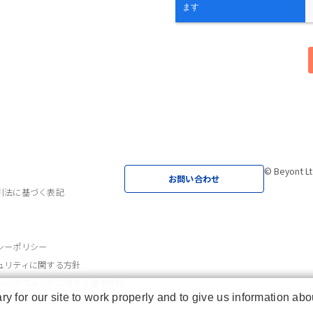
© Beyont Lt
お問い合わせ
引法に基づく表記
シーポリシー
ュリティに関する方針
ーハラスメントに対する基本方針
for our site to work properly and to give us information abou