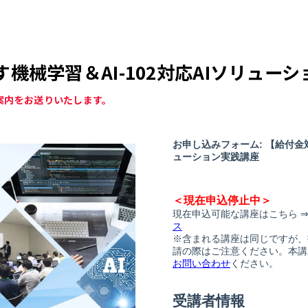
機械学習＆AI-102対応AIソリュー
案内をお送りいたします。