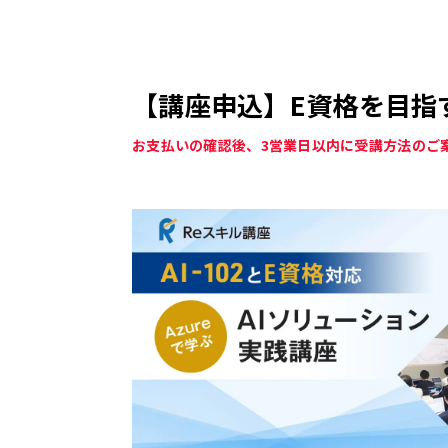
【講座申込】E資格を目指す
お支払いの確認後、3営業日以内に受講方法のご