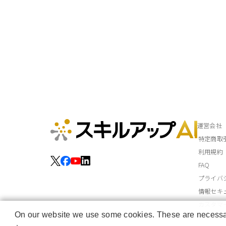
運営会社
特定商取
利用規約
FAQ
プライバ
情報セキ
カスタマ
On our website we use some cookies. These are necessary 