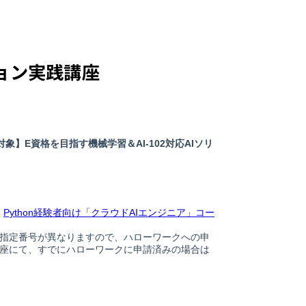
ション実践講座