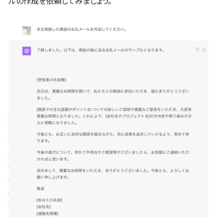
ルの作成を依頼してみましょう。