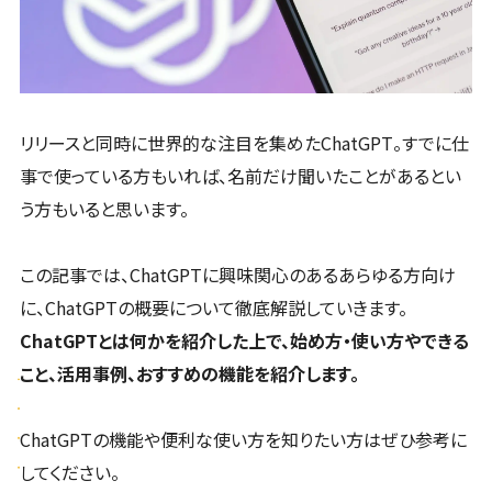
リリースと同時に世界的な注目を集めたChatGPT。すでに仕
事で使っている方もいれば、名前だけ聞いたことがあるとい
う方もいると思います。
この記事では、ChatGPTに興味関心のあるあらゆる方向け
に、ChatGPTの概要について徹底解説していきます。
ChatGPTとは何かを紹介した上で、始め方・使い方やできる
こと、活用事例、おすすめの機能を紹介します。
ChatGPTの機能や便利な使い方を知りたい方はぜひ参考に
してください。