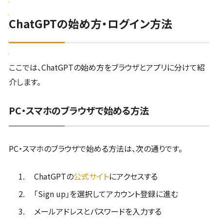
ChatGPTの始め方・ログイン方法
ここでは、ChatGPTの始め方をブラウザとアプリに分けて紹
介します。
PC・スマホのブラウザで始める方法
PC・スマホのブラウザで始める方法は、次の通りです。
ChatGPTの
公式サイト
にアクセスする
「Sign up」を選択してアカウント登録に進む
メールアドレスとパスワードを入力する