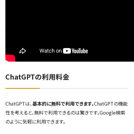
ChatGPTの利用料金
ChatGPTは、
基本的に無料で利用できます。
ChatGPTの機能
性を考えると、無料で利用できるのは驚きです。Google検索
のように気軽に利用できます。