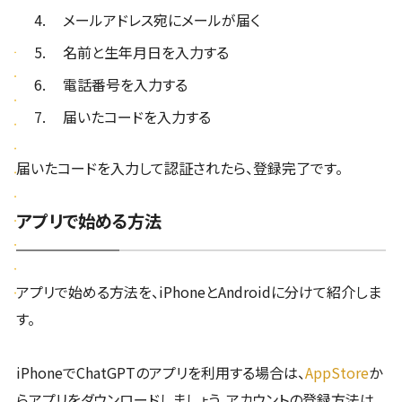
メールアドレス宛にメールが届く
名前と生年月日を入力する
電話番号を入力する
届いたコードを入力する
届いたコードを入力して認証されたら、登録完了です。
アプリで始める方法
アプリで始める方法を、iPhoneとAndroidに分けて紹介しま
す。
iPhoneでChatGPTのアプリを利用する場合は、
AppStore
か
らアプリをダウンロードしましょう。アカウントの登録方法は、