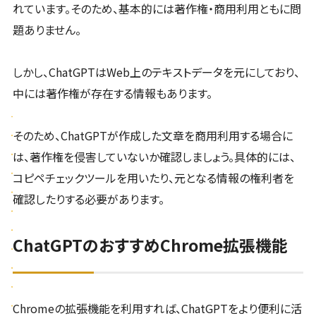
れています。そのため、基本的には著作権・商用利用ともに問
題ありません。
しかし、ChatGPTはWeb上のテキストデータを元にしており、
中には著作権が存在する情報もあります。
そのため、ChatGPTが作成した文章を商用利用する場合に
は、著作権を侵害していないか確認しましょう。具体的には、
コピペチェックツールを用いたり、元となる情報の権利者を
確認したりする必要があります。
ChatGPTのおすすめChrome拡張機能
Chromeの拡張機能を利用すれば、ChatGPTをより便利に活