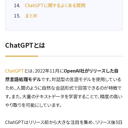
ChatGPTに関するよくある質問
まとめ
ChatGPTとは
ChatGPT
とは、2022年11月に
OpenAI社がリリースした自
然言語処理モデル
です。対話型の言語モデルを使用している
ため、人間のように自然な会話形式で回答できるのが特徴で
す。また、大量のテキストデータを学習することで、精度の高い
やり取りを可能にしています。
ChatGPTはリリース前から大きな注目を集め、リリース後5日