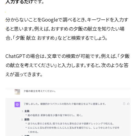
入力するだけ
です。
分からないことをGoogleで調べるとき、キーワードを入力す
ると思います。例えば、おすすめの夕飯の献立を知りたい場
合、「夕飯 献立 おすすめ」などと検索するでしょう。
ChatGPTの場合は、文章での検索が可能です。例えば、「夕飯
の献立を考えてください」と入力します。すると、次のような答
えが返ってきます。