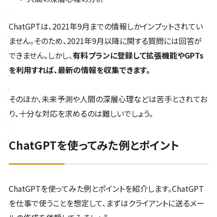
ChatGPTは、2021年9月までの情報しかインプットされてい
ません。そのため、2021年9月以降に関する質問には回答が
できません。しかし、
有料プランに登録して拡張機能やGPTs
を利用すれば、最新の情報を収集できます。
そのほか、未来予測や人間の深層心理などは苦手とされてお
り、十分な対応を求めるのは難しいでしょう。
ChatGPTを使ってみた例とポイント
ChatGPTを使ってみた例とポイントを紹介します。ChatGPT
を仕事で使うことを想定して、まずはクライアントに送るメー