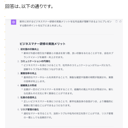
回答は、以下の通りです。