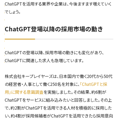
ChatGPTを活用する業界や企業は、今後ますます増えていく
でしょう。
ChatGPT登場以降の採用市場の動き
ChatGPTの登場以降、採用市場の動きにも変化があり、
ChatGPTに関連した求人も急増しています。
株式会社キープレイヤーズは、日本国内で働く20代から50代
の経営者・人事として働く250名を対象に、
「ChatGPTと採
用」に関する意識調査
を実施しました。その結果、約6割が
ChatGPTをサービスに組み込みたいと回答しました。その上
で、約2割がChatGPTを活用できる人材を積極的に採用した
い、約4割が採用候補者がChatGPTを活用できたら採用意向