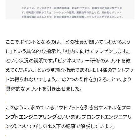
ここでポイントとなるのは、「どの社員が聞いてもわかるよう
に」という具体的な指示と、「社内に向けてプレゼンします。」
という状況の説明です。「ビジネスマナー研修のメリットを教
えてください。」という単純な指示であれば、同様のアウトプッ
トは得られないでしょう。この2つの条件を加えることで、より
具体的なメリットを引き出せました。
このように、求めているアウトプットを引き出すスキルを
プロ
ンプトエンジニアリング
といいます。プロンプトエンジニアリ
ングについて詳しくは以下の記事で解説しています。