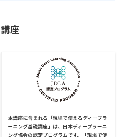
る講座
本講座に含まれる「現場で使えるディープラ
ーニング基礎講座」は、日本ディープラーニ
ング協会の認定プログラムです。「現場で使