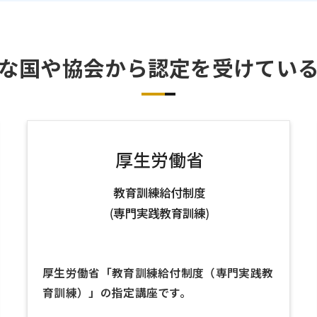
な国や協会から認定を受けてい
厚生労働省「教育訓練給付制度（専門実践教
育訓練）」の指定講座です。