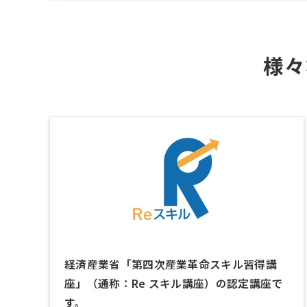
様々
経済産業省「第四次産業革命スキル習得講
座」（通称：Re スキル講座）の認定講座で
す。