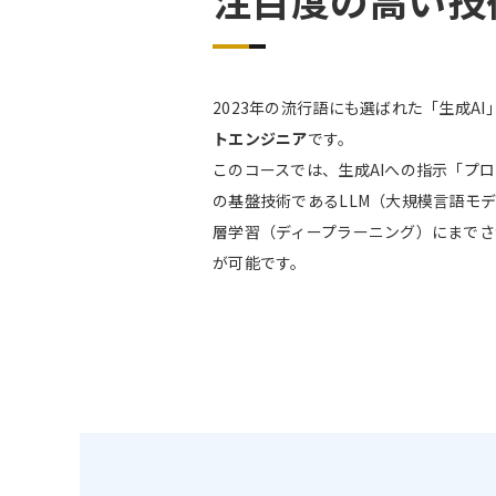
2023年の流行語にも選ばれた「生成A
トエンジニア
です。
このコースでは、生成AIへの指示「プ
の基盤技術であるLLM（大規模言語モ
層学習（ディープラーニング）にまでさ
が可能です。