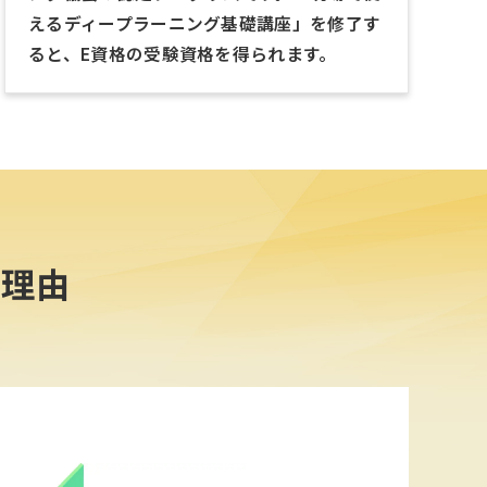
えるディープラーニング基礎講座」を修了す
ると、E資格の受験資格を得られます。
る理由