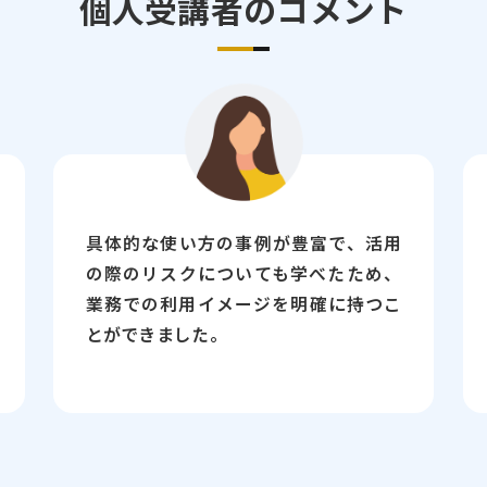
個人受講者のコメント
具体的な使い方の事例が豊富で、活用
の際のリスクについても学べたため、
業務での利用イメージを明確に持つこ
とができました。