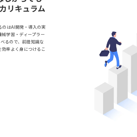
カリキュラム
るのはAI開発・導入の実
機械学習・ディープラー
学べるので、前提知識な
を効率よく身につけるこ