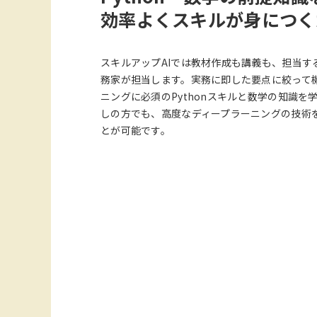
効率よくスキルが身につく
スキルアップAIでは教材作成も講義も、担当す
務家が担当します。実務に即した要点に絞って
ニングに必須のPythonスキルと数学の知識を
しの方でも、高度なディープラーニングの技術
とが可能です。