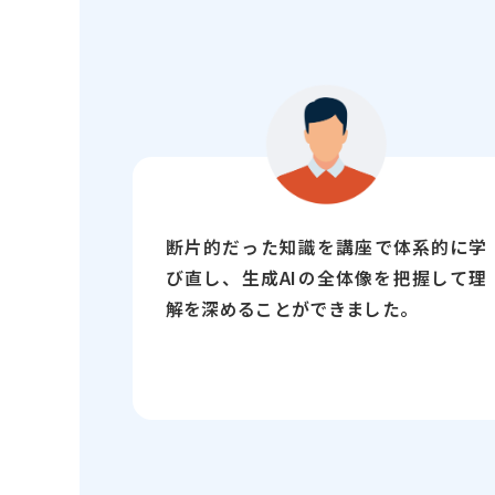
断片的だった知識を講座で体系的に学
び直し、生成AIの全体像を把握して理
解を深めることができました。