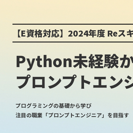
【E資格対応】2024年度 Reス
Python未経
プロンプトエン
プログラミングの基礎から学び
注目の職業「プロンプトエンジニア」を目指す