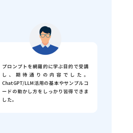
プロンプトを網羅的に学ぶ目的で受講
し、期待通りの内容でした。
ChatGPT/LLM活用の基本やサンプルコ
ードの動かし方をしっかり習得できま
した。