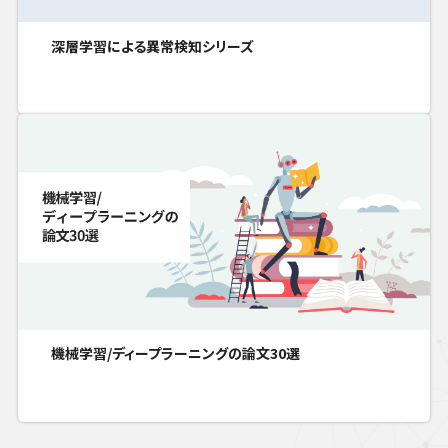
深層学習による異常検知シリーズ
機械学習/ディープラーニングの論文30選