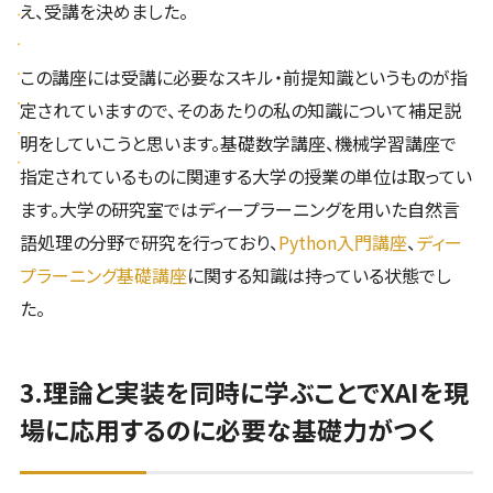
え、受講を決めました。
この講座には受講に必要なスキル・前提知識というものが指
定されていますので、そのあたりの私の知識について補足説
明をしていこうと思います。基礎数学講座、機械学習講座で
指定されているものに関連する大学の授業の単位は取ってい
ます。大学の研究室ではディープラーニングを用いた自然言
語処理の分野で研究を行っており、
Python入門講座
、
ディー
プラーニング基礎講座
に関する知識は持っている状態でし
た。
3.理論と実装を同時に学ぶことでXAIを現
場に応用するのに必要な基礎力がつく