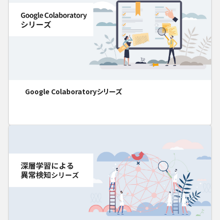
Google Colaboratoryシリーズ