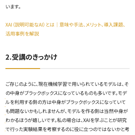
います。
XAI（説明可能なAI）とは｜意味や手法、メリット、導入課題、
活用事例を解説
2.受講のきっかけ
ご存じのように、現在機械学習で用いられているモデルは、そ
の中身がブラックボックスになっているものも多いです。モデ
ルを利用する側の方は中身がブラックボックスになっていて
も問題ないかもしれませんが、モデルを作る側は当然中身が
わかるほうが嬉しいです。私の場合は、XAIを学ぶことが研究
で行った実験結果を考察するのに役に立つのではないかと考