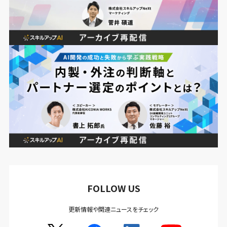
FOLLOW US
更新情報や関連ニュースをチェック