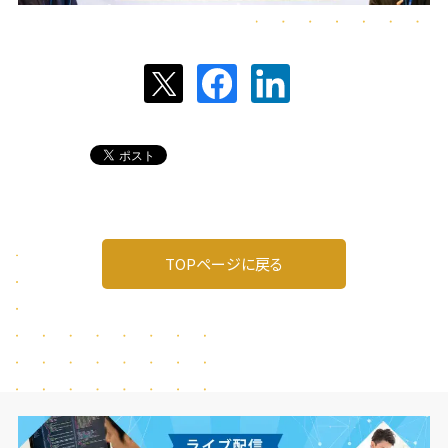
TOPページに戻る