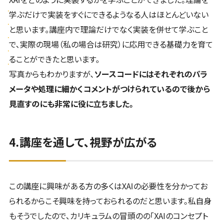
学ぶだけで実装をすぐにできるようなる人はほとんどいない
と思います。講座内で理論だけでなく実装を併せて学ぶこと
で、実際の現場（私の場合は研究）に応用できる基礎力を育て
ることができたと思います。
写真からもわかりますが、
ソースコードにはそれぞれのパラ
メータや処理に細かくコメントがつけられているので後から
見直すのにも非常に役に立ちました。
4.講座を通して、視野が広がる
この講座に興味がある方の多くはXAIの必要性を分かってお
られるからこそ興味を持っておられるのだと思います。私自身
もそうでしたので、カリキュラムの冒頭のの「XAIのコンセプト