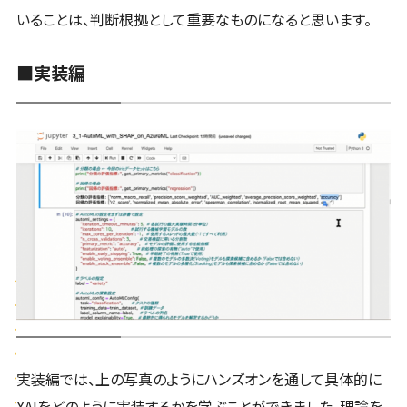
いることは、判断根拠として重要なものになると思います。
■実装編
実装編では、上の写真のようにハンズオンを通して具体的に
XAIをどのように実装するかを学ぶことができました。理論を