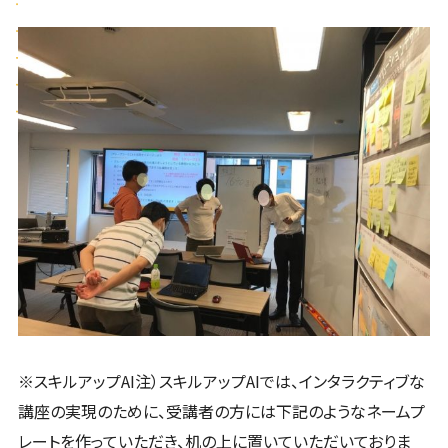
※スキルアップAI注）スキルアップAIでは、インタラクティブな
講座の実現のために、受講者の方には下記のようなネームプ
レートを作っていただき、机の上に置いていただいておりま