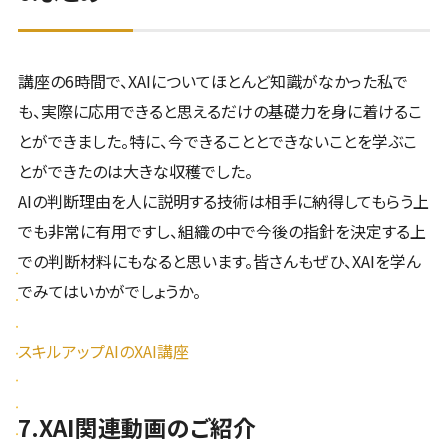
講座の6時間で、XAIについてほとんど知識がなかった私で
も、実際に応用できると思えるだけの基礎力を身に着けるこ
とができました。特に、今できることとできないことを学ぶこ
とができたのは大きな収穫でした。
AIの判断理由を人に説明する技術は相手に納得してもらう上
でも非常に有用ですし、組織の中で今後の指針を決定する上
での判断材料にもなると思います。皆さんもぜひ、XAIを学ん
でみてはいかがでしょうか。
スキルアップAIのXAI講座
7.XAI関連動画のご紹介