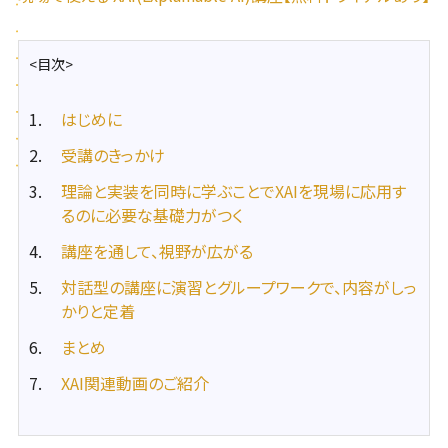
<目次>
はじめに
受講のきっかけ
理論と実装を同時に学ぶことでXAIを現場に応用す
るのに必要な基礎力がつく
講座を通して、視野が広がる
対話型の講座に演習とグループワークで、内容がしっ
かりと定着
まとめ
XAI関連動画のご紹介