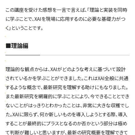
この講座を受けた感想を一言で言えば、「理論と実装を同時
に学ぶことで、XAIを現場に応用するのに必要な基礎力がつ
く」ということです。
■理論編
理論的な観点からは、XAIがどのような考えに基づいて設計
されているかを学ぶことができました。これはXAI全般に共通
するような概念で、最新研究を理解する助けにもなりました。
また最新研究を網羅的に学ぶことにより、今できることとでき
ないことがはっきりとわかったことは、非常に大きな収穫でし
た。XAIに限らず、何か新しいものを導入しようとする際、導入
することが最終的にプラスとなるのか否かという部分は極め
て判断が難しいと思いますが、最新の研究概要を理解できて