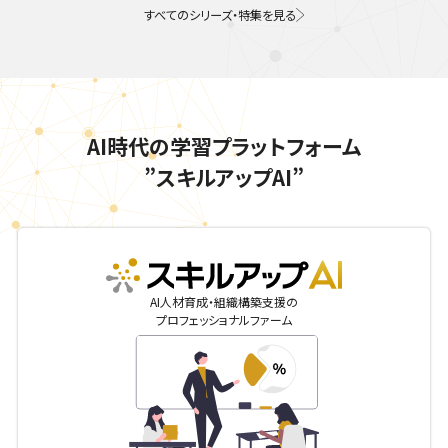
すべてのシリーズ・特集を見る
AI時代の学習プラットフォーム
”スキルアップAI”
skillupai
AI人材育成・組織構築支援の
プロフェッショナルファーム