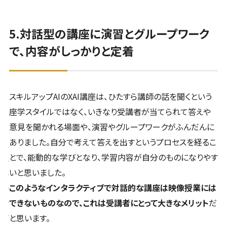
5.対話型の講座に演習とグループワーク
で、内容がしっかりと定着
スキルアップAIのXAI講座は、ひたすら講師の話を聞くという
座学スタイルではなく、いきなり受講者が当てられて答えや
意見を聞かれる場面や、演習やグループワークがふんだんに
ありました。自分で考えて答えを出すというプロセスを経るこ
とで、能動的な学びとなり、学習内容が自分のものになりやす
いと思いました。
このようなインタラクティブで対話的な講座は映像授業には
できないものなので、これは受講者にとって大きなメリット
だ
と思います。