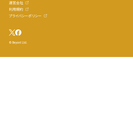
運営会社
利用規約
プライバシーポリシー
© Beyont Ltd.