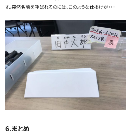
す。突然名前を呼ばれるのには、このような仕掛けが・・・
6.まとめ