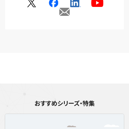
おすすめシリーズ・特集