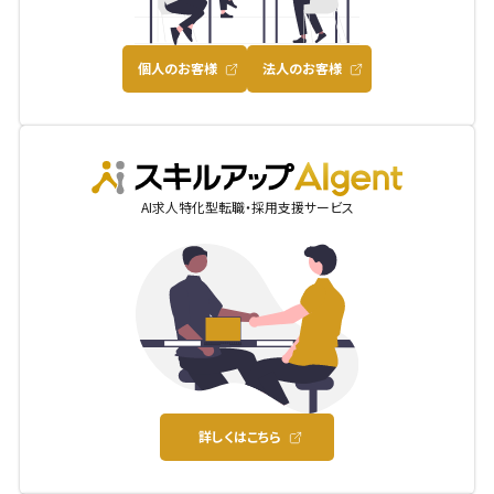
個人のお客様
法人のお客様
AIgent
AI求人特化型転職・採用支援サービス
詳しくはこちら