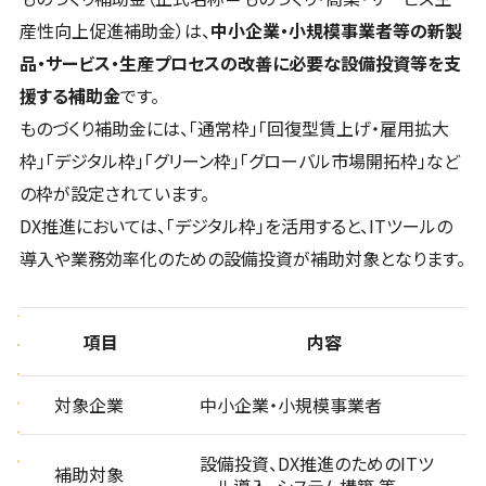
産性向上促進補助金）は、
中小企業・小規模事業者等の新製
品・サービス・生産プロセスの改善に必要な設備投資等を支
援する補助金
です。
ものづくり補助金には、「通常枠」「回復型賃上げ・雇用拡大
枠」「デジタル枠」「グリーン枠」「グローバル市場開拓枠」など
の枠が設定されています。
DX推進においては、「デジタル枠」を活用すると、ITツールの
導入や業務効率化のための設備投資が補助対象となります。
項目
内容
対象企業
中小企業・小規模事業者
設備投資、DX推進のためのITツ
補助対象