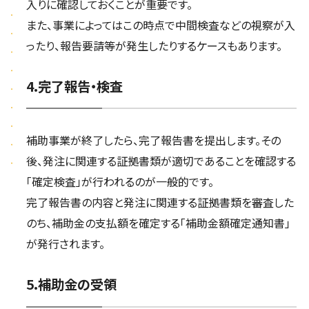
入りに確認しておくことが重要です。
また、事業によってはこの時点で中間検査などの視察が入
ったり、報告要請等が発生したりするケースもあります。
4.完了報告・検査
補助事業が終了したら、完了報告書を提出します。その
後、発注に関連する証拠書類が適切であることを確認する
「確定検査」が行われるのが一般的です。
完了報告書の内容と発注に関連する証拠書類を審査した
のち、補助金の支払額を確定する「補助金額確定通知書」
が発行されます。
5.補助金の受領