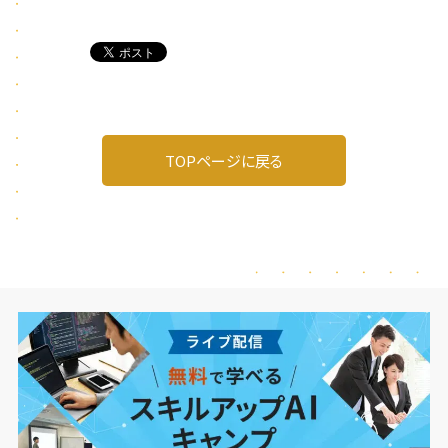
TOPページに戻る