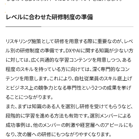
レベルに合わせた研修制度の準備
リスキリング施策として研修を用意する際に重要なのが、レベ
ル別の研修制度の準備です。DXやAIに関する知識が少ない方
に対しては、広く共通的な学習コンテンツを用意しつつ、ある
程度のスキルを持っている方に向けては、深く専門的なコン
テンツを用意します。これにより、自社従業員のスキル底上げ
とビジネス上の競争力となる専門性という2つの成果を挙げ
ることにつながります。
また、まずは知識のある人を選別し研修を受けてもらうなど、
段階的に学習を進める方法も有効です。選別メンバーによる
成功事例は、他のメンバーの刺激や経営層へのアピールにも
なり、次の層への研修にもつながりやすくなります。