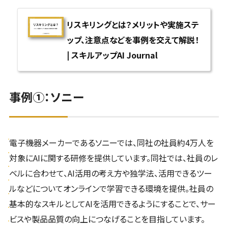
リスキリングとは？メリットや実施ステ
ップ、注意点などを事例を交えて解説！
| スキルアップAI Journal
事例①：ソニー
電子機器メーカーであるソニーでは、同社の社員約4万人を
対象にAIに関する研修を提供しています。同社では、社員のレ
ベルに合わせて、AI活用の考え方や独学法、活用できるツー
ルなどについてオンラインで学習できる環境を提供。社員の
基本的なスキルとしてAIを活用できるようにすることで、サー
ビスや製品品質の向上につなげることを目指しています。