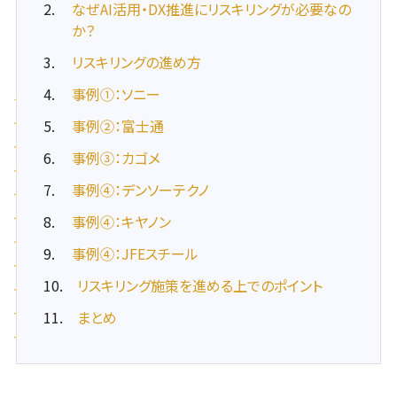
なぜAI活用・DX推進にリスキリングが必要なの
か？
リスキリングの進め方
事例①：ソニー
事例②：富士通
事例③：カゴメ
事例④：デンソーテクノ
事例④：キヤノン
事例④：JFEスチール
リスキリング施策を進める上でのポイント
まとめ