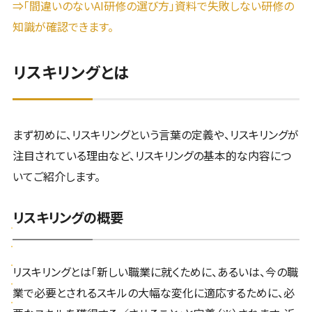
⇒「間違いのないAI研修の選び方」資料で失敗しない研修の
知識が確認できます。
リスキリングとは
まず初めに、リスキリングという言葉の定義や、リスキリングが
注目されている理由など、リスキリングの基本的な内容につ
いてご紹介します。
リスキリングの概要
リスキリングとは「新しい職業に就くために、あるいは、今の職
業で必要とされるスキルの大幅な変化に適応するために、必