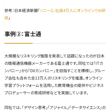
参考：日本経済新聞「
ソニーG、社員4万人にオンラインでAI研
修
」
事例②：富士通
大規模なリスキリング施策を発表して話題になったのが日本
の情報通信機器メーカーである富士通です。同社では「ITカ
ンパニー」から「DXカンパニー」を目指すことを標榜し、グルー
プ会社も含めた全13万人のリスキリングを推進。オンライン
学習プラットフォームを活用した教育機会の提供やビジネス
プロデューサーの育成研修などを実施しています。
同社では、「デザイン思考」「アジャイル」「データサイエンス」の