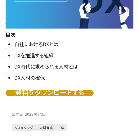
目次
自社におけるDXとは
DXを推進する組織
DX時代に求められる人材とは
DX人材の確保
資料をダウンロードする
公開日：
2023/07/31
リスキリング
人材育成
DX