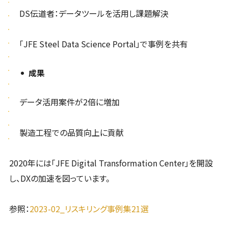
DS伝道者：データツールを活用し課題解決
「JFE Steel Data Science Portal」で事例を共有
成果
データ活用案件が2倍に増加
製造工程での品質向上に貢献
2020年には「JFE Digital Transformation Center」を開設
し、DXの加速を図っています。
参照：
2023-02_リスキリング事例集21選