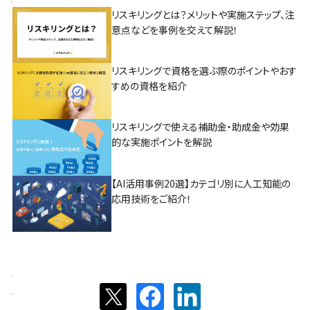
リスキリングとは？メリットや実施ステップ、注
意点などを事例を交えて解説！
リスキリングで資格を選ぶ際のポイントやおす
すめの資格を紹介
リスキリングで使える補助金・助成金や効果
的な実施ポイントを解説
【AI活用事例20選】カテゴリ別に人工知能の
応用技術をご紹介！