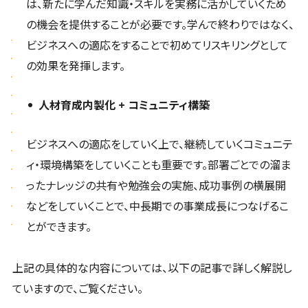
は、新たに学んだ知識・スキルを実務に活かしていくため
の機会を提供することが必要です。学んで終わりではなく、
ビジネスへの適応をすることで初めてリスキリングとして
の効果を発揮します。
人材育成内製化 + コミュニティ構築
ビジネスへの適応をしていく上で、継続していくコミュニテ
ィ・環境構築をしていくことも重要です。部署ごとでの溜ま
ったナレッジの共有や勉強会の実施、成功事例の横展開
などをしていくことで、中長期での事業成長につなげるこ
とができます。
上記の具体的な内容については、以下の記事で詳しく解説し
ていますので、ご覧ください。