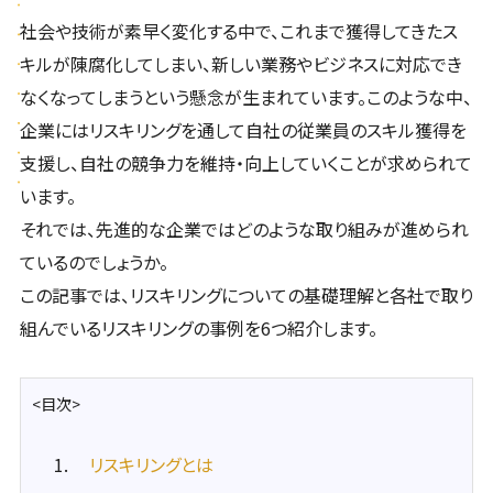
社会や技術が素早く変化する中で、これまで獲得してきたス
キルが陳腐化してしまい、新しい業務やビジネスに対応でき
なくなってしまうという懸念が生まれています。このような中、
企業にはリスキリングを通して自社の従業員のスキル獲得を
支援し、自社の競争力を維持・向上していくことが求められて
います。
それでは、先進的な企業ではどのような取り組みが進められ
ているのでしょうか。
この記事では、リスキリングについての基礎理解と各社で取り
組んでいるリスキリングの事例を6つ紹介します。
<目次>
リスキリングとは