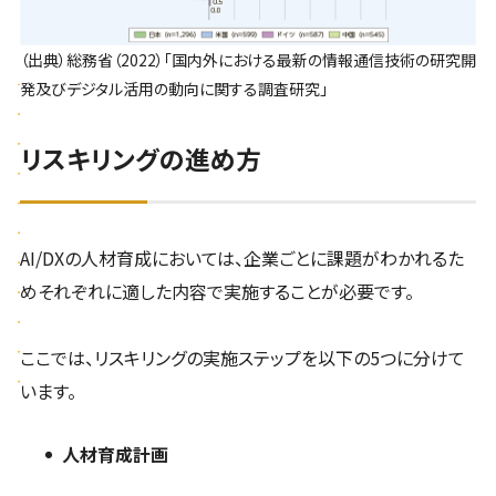
（出典）総務省（2022）「国内外における最新の情報通信技術の研究開
発及びデジタル活用の動向に関する調査研究」
リスキリングの進め方
AI/DXの人材育成においては、企業ごとに課題がわかれるた
めそれぞれに適した内容で実施することが必要です。
ここでは、リスキリングの実施ステップを以下の5つに分けて
います。
人材育成計画