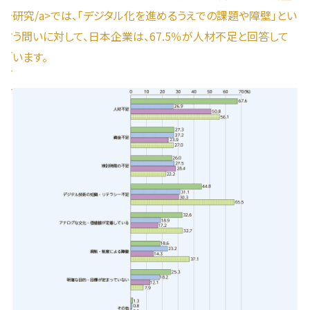
研究/a>では、「デジタル化を進めるうえでの課題や障壁」とい
う問いに対して、日本企業は、67.5％が人材不足と回答して
います。