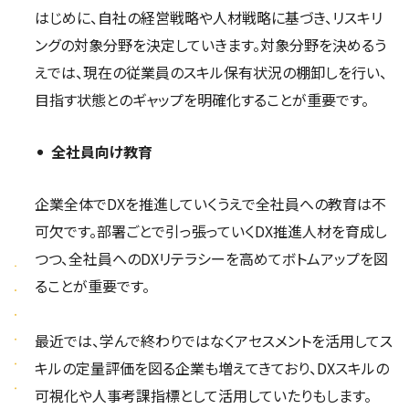
はじめに、自社の経営戦略や人材戦略に基づき、リスキリ
ングの対象分野を決定していきます。対象分野を決めるう
えでは、現在の従業員のスキル保有状況の棚卸しを行い、
目指す状態とのギャップを明確化することが重要です。
全社員向け教育
企業全体でDXを推進していくうえで全社員への教育は不
可欠です。部署ごとで引っ張っていくDX推進人材を育成し
つつ、全社員へのDXリテラシーを高めてボトムアップを図
ることが重要です。
最近では、学んで終わりではなくアセスメントを活用してス
キルの定量評価を図る企業も増えてきており、DXスキルの
可視化や人事考課指標として活用していたりもします。