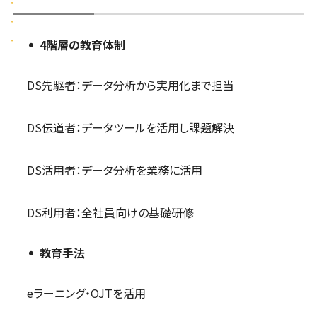
4階層の教育体制
DS先駆者：データ分析から実用化まで担当
DS伝道者：データツールを活用し課題解決
DS活用者：データ分析を業務に活用
DS利用者：全社員向けの基礎研修
教育手法
eラーニング・OJTを活用