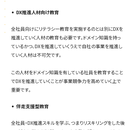
DX推進人材向け教育
全社員向けにリテラシー教育を実施するのとは別にDXを
推進していく人材の教育も必要です。ドメイン知識を持っ
ているかつ、DXを推進していくうえで自社の事業を推進し
ていく人材は不可欠です。
この人材をドメイン知識を有している社員を教育すること
でDXを推進していくことが事業競争力を高めていく上で
重要です。
伴走支援型教育
全社員・DX推進スキルを学ぶ、つまりリスキリングをした後