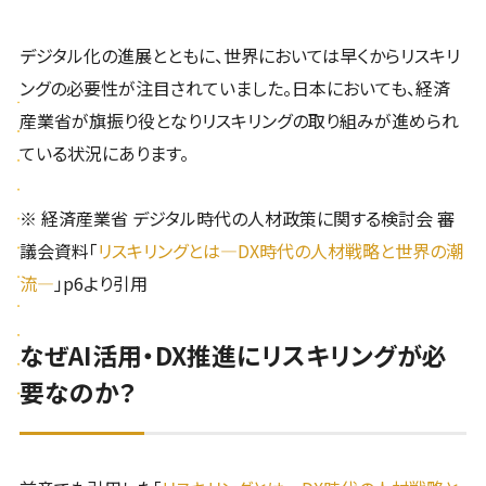
デジタル化の進展とともに、世界においては早くからリスキリ
ングの必要性が注目されていました。日本においても、経済
産業省が旗振り役となりリスキリングの取り組みが進められ
ている状況にあります。
※ 経済産業省 デジタル時代の人材政策に関する検討会 審
議会資料「
リスキリングとは―DX時代の人材戦略と世界の潮
流―
」p6より引用
なぜAI活用・DX推進にリスキリングが必
要なのか？