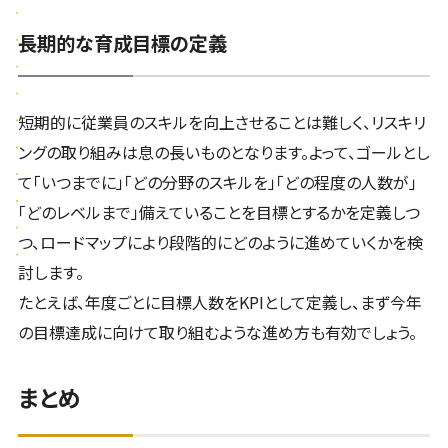
長期的な育成目標の定義
短期的に従業員のスキルを向上させることは難しく、リスキリ
ングの取り組みは息の長いものとなります。よって、ゴールとし
て「いつまでに」「どの分野のスキルを」「どの程度の人数が」
「どのレベルまで」備えていることを目標とするかを定義しつ
つ、ロードマップにより段階的にどのように進めていくかを検
討します。
たとえば、年度ごとに目標人数をKPIとして定義し、まず今年
の目標達成に向けて取り組むような進め方も有効でしょう。
まとめ