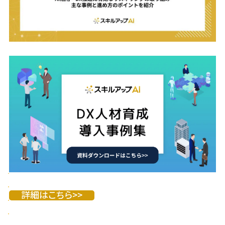
詳細はこちら>>