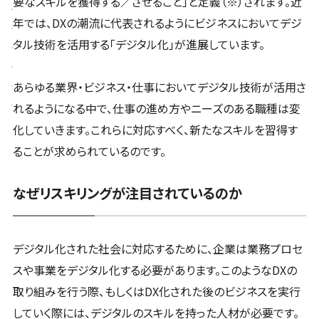
要なスキルを獲得する／させること」と定義（※）されます。近
年では、DXの潮流に代表されるようにビジネスにおいてデジ
タル技術を活用する「デジタル化」が進展しています。
あらゆる業界・ビジネス・仕事においてデジタル技術が活用さ
れるようになる中で、仕事の進め方やニーズのある職種は変
化していきます。これらに対応すべく、新たなスキルを習得す
ることが求められているのです。
なぜリスキリングが注目されているのか
デジタル化された社会に対応するために、企業は業務プロセ
スや事業をデジタル化する必要があります。このようなDXの
取り組みを行う際、もしくはDX化された後のビジネスを実行
していく際には、デジタルのスキルを持った人材が必要です。