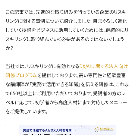
この記事では、先進的な取り組みを行っている企業のリスキ
リングに関する事例について紹介しました。目まぐるしく進化
していく技術をビジネスに活用していくためには、継続的にリ
スキリングに取り組んでいく必要があるのではないでしょう
か？
当社では、リスキリングに有効となる
DX/AIに関する法人向け
研修プログラム
を提供しております。高い専門性と経験豊富
な講師陣が「実務で活用できる知識」を伝える研修は、これま
で650社以上にご利用いただいております。受講者の方のレ
ベルに応じて、初学者から高度人材にまで対応したメニュー
をご提供しています。