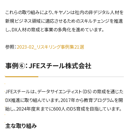
これらの取り組みにより、キヤノンは社内の非デジタル人材を
新規ビジネス領域に適応させるためのスキルチェンジを推進
し、DX人材の育成と事業の多角化を進めています。
参照：
2023-02_リスキリング事例集21選
事例⑥：JFEスチール株式会社
JFEスチールは、データサイエンティスト（DS）の育成を通じた
DX推進に取り組んでいます。2017年から教育プログラムを開
始し、2024年度末までに600人のDS育成を目指しています。
主な取り組み