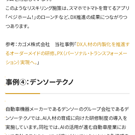
このようなリスキリング施策は、スマホでトマトを育てるアプリ
「ベジホーム！」のローンチなど、DX推進の成果につながりつ
つあります。
参考：カゴメ株式会社 当社事例「
DX人材の内製化を推進す
るオーダーメイドの研修。PX（パーソナル・トランスフォーメー
ション）実現へ。
」
事例④：デンソーテクノ
自動車機器メーカーであるデンソーのグループ会社であるデ
ンソーテクノでは、AI人材の育成に向けた研修制度の導入を
実施しています。同社では、AIの活用が進む自動車産業にお