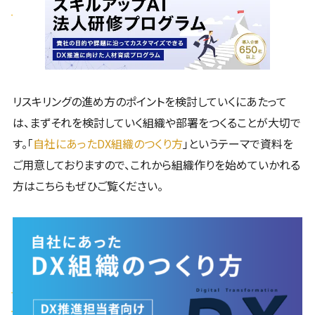
リスキリングの進め方のポイントを検討していくにあたって
は、まずそれを検討していく組織や部署をつくることが大切で
す。「
自社にあったDX組織のつくり方
」というテーマで資料を
ご用意しておりますので、これから組織作りを始めていかれる
方はこちらもぜひご覧ください。