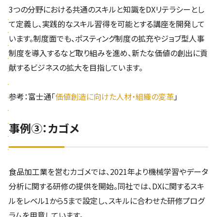
3つの分野における共通のスキルと知識をDXリテラシーとし
て定義し、実践的なスキル習得を可能とする講座を開発して
います。制度面でも、ポスティング制度の拡充やジョブ型人事
制度を導入するなど取り組みを進め、新たな価値の創出に貢
献するビジネスの拡大を目指しています。
参考：富士通「
価値創造に向けた人材・組織の変革
」
事例③：カゴメ
食品加工業を営むカゴメでは、2021年より機械学習やデータ
分析に関する研修の提供を開始。同社では、DXに関するスキ
ルをレベル1から5まで設定し、スキルに合わせた研修プログ
ラムを用意しています。