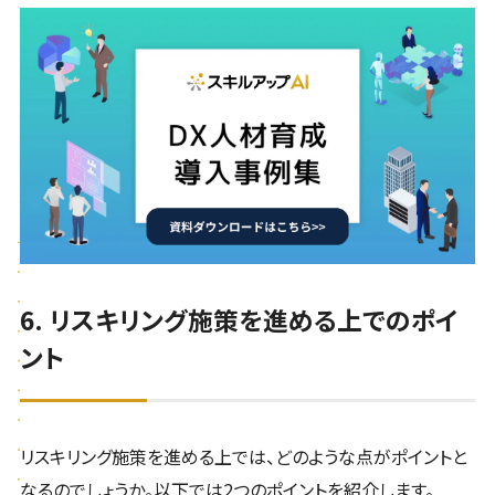
6. リスキリング施策を進める上でのポイ
ント
リスキリング施策を進める上では、どのような点がポイントと
なるのでしょうか。以下では2つのポイントを紹介します。