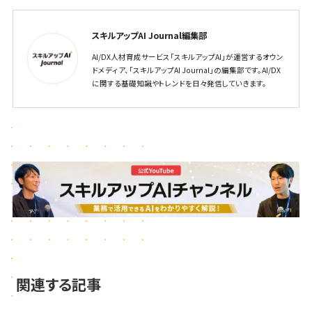
スキルアップAI Journal編集部
AI/DX人材育成サービス「スキルアップAI」が運営するオウン
ドメディア、「スキルアップAI Journal」の編集部です。AI/DX
に関する基礎知識やトレンドを日々発信していきます。
関連する記事