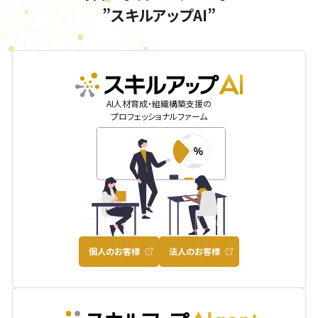
”スキルアップAI”
skillupai
AI人材育成・組織構築支援の
プロフェッショナルファーム
個人のお客様
法人のお客様