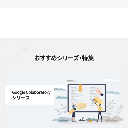
おすすめシリーズ・特集