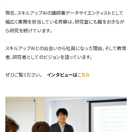
現在、スキルアップAIの講師兼データサイエンティストとして
幅広く業務を担当している斉藤は、研究室にも籍をおきなが
ら研究を続けています。
スキルアップAIとの出会いから社員になった理由、そして教育
者、研究者としてのビジョンを語っています。
ぜひご覧ください。
インタビューは
こちら