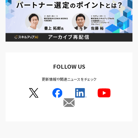
FOLLOW US
更新情報や関連ニュースをチェック