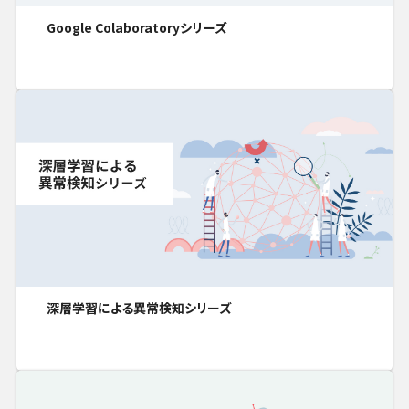
Google Colaboratoryシリーズ
深層学習による異常検知シリーズ