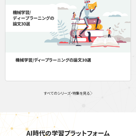
機械学習/ディープラーニングの論文30選
すべてのシリーズ・特集を見る
AI時代の学習プラットフォーム