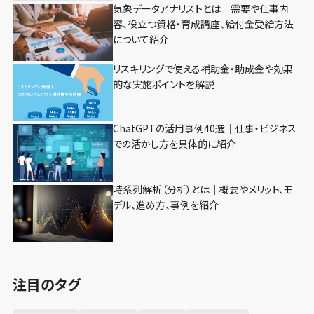
気象データアナリストとは｜需要や仕事内
容、役立つ資格・育成講座、給付金受給方法
について紹介
リスキリングで使える補助金・助成金や効果
的な実施ポイントを解説
ChatGPTの活用事例40選｜仕事・ビジネス
での活かし方を具体的に紹介
時系列解析（分析）とは｜概要やメリット、モ
デル、進め方、事例を紹介
注目のタグ