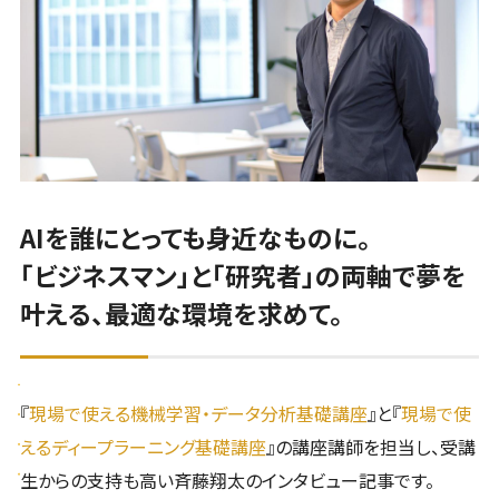
AIを誰にとっても身近なものに。
「ビジネスマン」と「研究者」の両軸で夢を
叶える、最適な環境を求めて。
『
現場で使える機械学習・データ分析基礎講座
』と『
現場で使
えるディープラーニング基礎講座
』の講座講師を担当し、受講
生からの支持も高い斉藤翔太のインタビュー記事です。