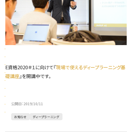
E資格2020＃１に向けて『
現場で使えるディープラーニング基
礎講座
』を開講中です。
公開日：
2019/10/11
お知らせ
ディープラーニング