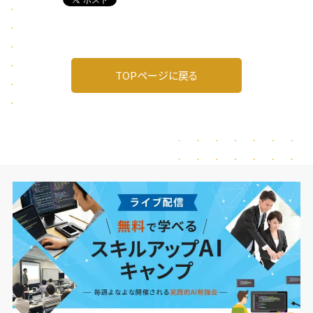
TOPページに戻る