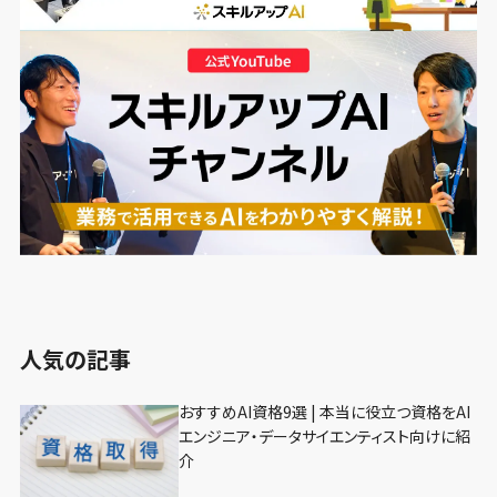
人気の記事
おすすめAI資格9選 | 本当に役立つ資格をAI
エンジニア・データサイエンティスト向けに紹
介