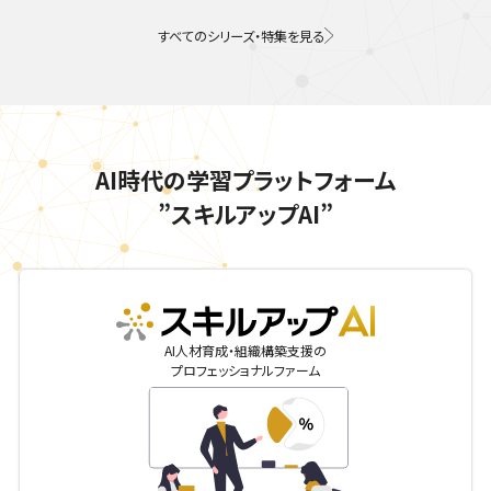
すべてのシリーズ・特集を見る
AI時代の学習プラットフォーム
”スキルアップAI”
skillupai
AI人材育成・組織構築支援の
プロフェッショナルファーム