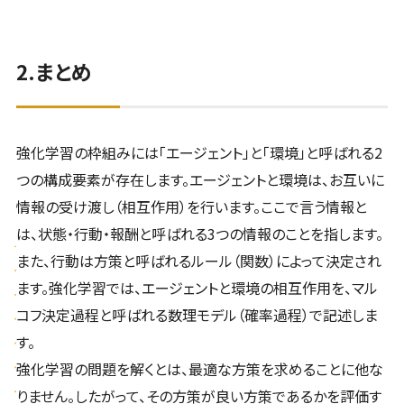
2.まとめ
強化学習の枠組みには「エージェント」と「環境」と呼ばれる2
つの構成要素が存在します。エージェントと環境は、お互いに
情報の受け渡し（相互作用）を行います。ここで言う情報と
は、状態・行動・報酬と呼ばれる3つの情報のことを指します。
また、行動は方策と呼ばれるルール（関数）によって決定され
ます。強化学習では、エージェントと環境の相互作用を、マル
コフ決定過程と呼ばれる数理モデル（確率過程）で記述しま
す。
強化学習の問題を解くとは、最適な方策を求めることに他な
りません。したがって、その方策が良い方策であるかを評価す