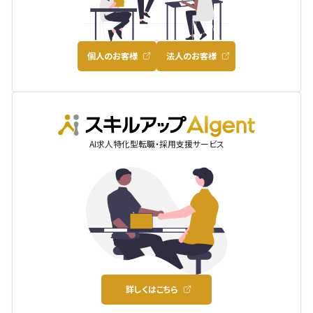
個人のお客様
法人のお客様
AIgent
AI求人特化型転職・採用支援サービス
詳しくはこちら