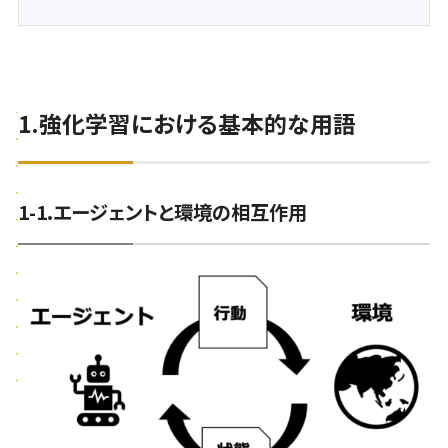
1.強化学習における基本的な用語
1-1.エージェントと環境の相互作用