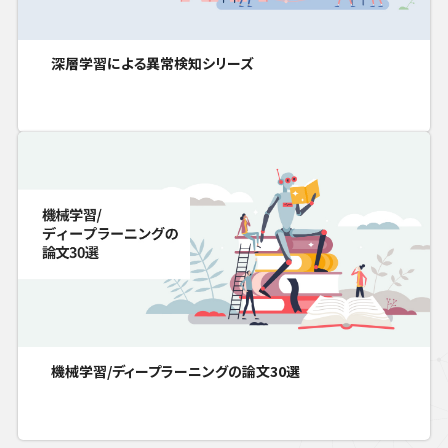
深層学習による異常検知シリーズ
機械学習/ディープラーニングの論文30選