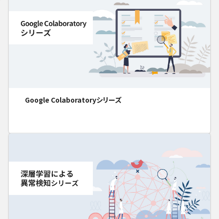
Google Colaboratoryシリーズ