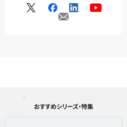
おすすめシリーズ・特集