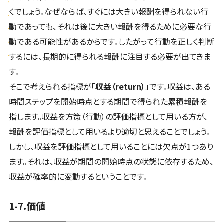
くでしょう。なぜならば、すぐには大きい報酬を得られない行
動であっても、それは後に大きい報酬を得るために必要な行
動である可能性があるからです。したがって行動を正しく判断
するには、長期的に得られる報酬に注目する必要が出てきま
す。
そこで考えられる指標が「
収益（return）
」です。収益は、ある
時間ステップを開始時点とする期間で得られた累積報酬を
指します。収益を方策（行動）の評価指標として用いる方が、
報酬を評価指標として用いるより適切と思えることでしょう。
しかし、収益を評価指標として用いることには欠点が1つあり
ます。それは、収益が期間の開始時点の状態に依存するため、
収益が確率的に変動するということです。
1-7.価値