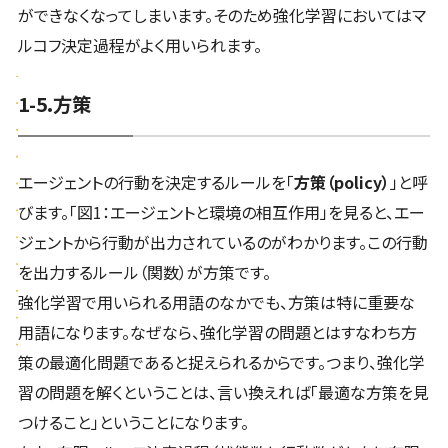
ができなくなってしまいます。そのため強化学習においてはマ
ルコフ決定過程がよく用いられます。
1-5.方策
エージェントの行動を決定するルールを「
方策（policy）
」と呼
びます。「図1：エージェントと環境の相互作用」を見ると、エー
ジェントから行動が出力されているのがわかります。この行動
を出力するルール（関数）が方策です。
強化学習で用いられる用語のなかでも、方策は特に重要な
用語になります。なぜなら、強化学習の問題とはすなわち方
策の最適化問題であると捉えられるからです。つまり、強化学
習の問題を解くということは、言い換えれば「最適な方策を見
つけること」ということになります。