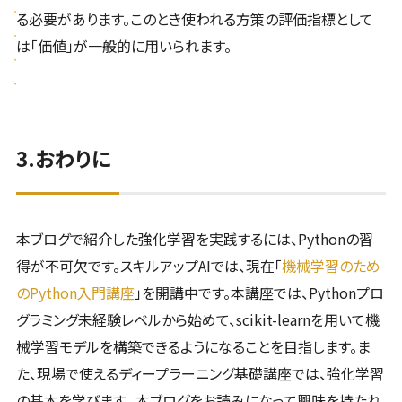
る必要があります。このとき使われる方策の評価指標として
は「価値」が一般的に用いられます。
3.おわりに
本ブログで紹介した強化学習を実践するには、Pythonの習
得が不可欠です。スキルアップAIでは、現在「
機械学習のため
のPython入門講座
」を開講中です。本講座では、Pythonプロ
グラミング未経験レベルから始めて、scikit-learnを用いて機
械学習モデルを構築できるようになることを目指します。ま
た、現場で使えるディープラーニング基礎講座では、強化学習
の基本を学びます。 本ブログをお読みになって興味を持たれ