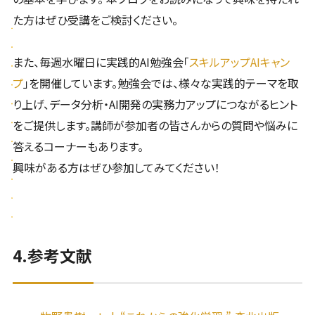
た方はぜひ受講をご検討ください。
また、毎週水曜日に実践的AI勉強会「
スキルアップAIキャン
プ
」を開催しています。勉強会では、様々な実践的テーマを取
り上げ、データ分析・AI開発の実務力アップにつながるヒント
をご提供します。講師が参加者の皆さんからの質問や悩みに
答えるコーナーもあります。
興味がある方はぜひ参加してみてください！
4.参考文献