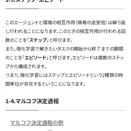
このエージェントと環境の相互作用（情報の送受信）は繰り返
し行われることになります。このときの相互作用が行われる回
数のことを「
ステップ
」と呼びます。
また、強化学習で解きたいタスクの開始から終了までの期間
のことを「
エピソード
」と呼びます。エピソードは複数のステッ
プから構成されます。
つまり、強化学習にはステップとエピソードという2種類の時
間単位が存在するということになります。
1-4.マルコフ決定過程