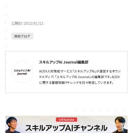
公開日：
2022/01/12
技術ブログ
スキルアップAI Journal編集部
AI/DX人材育成サービス「スキルアップAI」が運営するオウン
ドメディア、「スキルアップAI Journal」の編集部です。AI/DX
に関する基礎知識やトレンドを日々発信していきます。