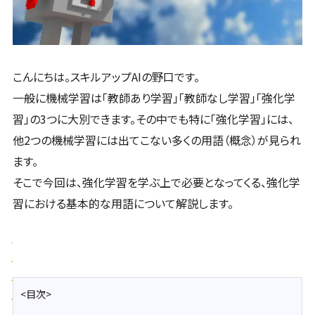
こんにちは。スキルアップAIの野口です。
一般に機械学習は「教師あり学習」「教師なし学習」「強化学
習」の3つに大別できます。その中でも特に「強化学習」には、
他2つの機械学習には出てこない多くの用語（概念）が見られ
ます。
そこで今回は、強化学習を学ぶ上で必要となってくる、強化学
習における基本的な用語について解説します。
<目次>