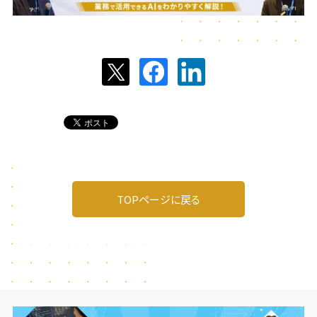
TOPページに戻る