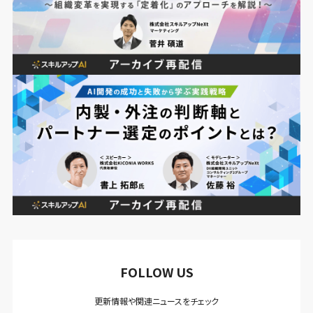
FOLLOW US
更新情報や関連ニュースをチェック