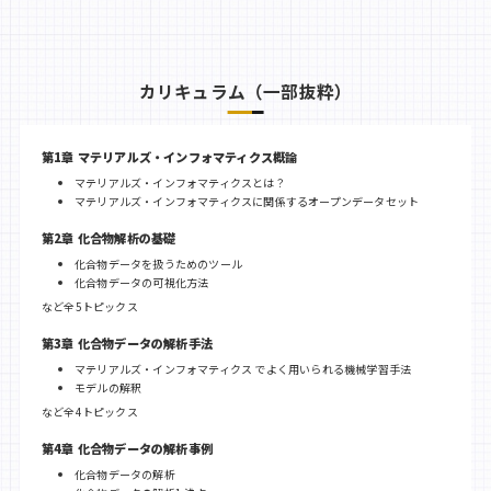
カリキュラム（一部抜粋）
第1章 マテリアルズ・インフォマティクス概論
マテリアルズ・インフォマティクスとは？
マテリアルズ・インフォマティクスに関係するオープンデータセット
第2章 化合物解析の基礎
化合物データを扱うためのツール
化合物データの可視化方法
など全5トピックス
第3章 化合物データの解析手法
マテリアルズ・インフォマティクス でよく用いられる機械学習手法
モデルの解釈
など全4トピックス
第4章 化合物データの解析事例
化合物データの解析