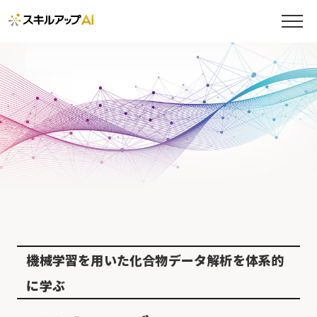
機械学習を用いた化合物データ解析を体系的
に学ぶ