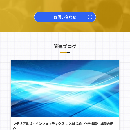
お問い合わせ
関連ブログ
マテリアルズ・インフォマティクス ことはじめ -化学構造生成器の紹
介-