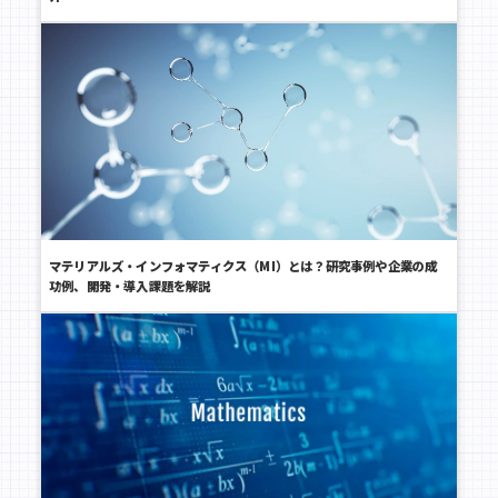
マテリアルズ・インフォマティクス（MI）とは？研究事例や企業の成
功例、開発・導入課題を解説