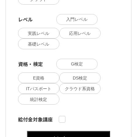
レベル
入門レベル
実践レベル
応用レベル
基礎レベル
資格・検定
G検定
E資格
DS検定
ITパスポート
クラウド系資格
統計検定
給付金対象講座