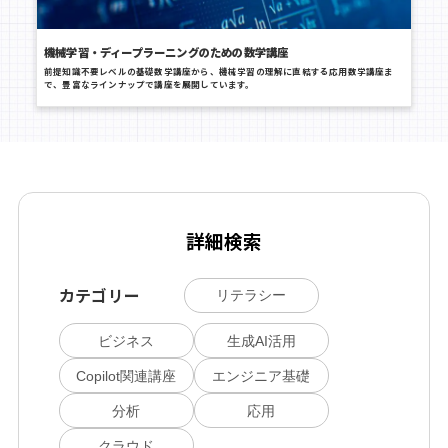
機械学習・ディープラーニングのための数学講座
前提知識不要レベルの基礎数学講座から、機械学習の理解に直結する応用数学講座ま
で、豊富なラインナップで講座を展開しています。
詳細検索
カテゴリー
リテラシー
ビジネス
生成AI活用
Copilot関連講座
エンジニア基礎
分析
応用
クラウド