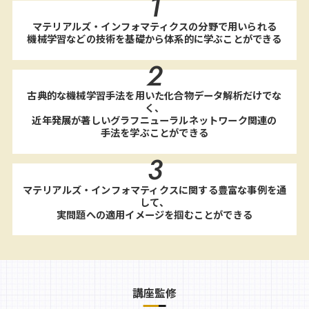
1
マテリアルズ・インフォマティクスの分野で用いられる
機械学習などの技術を基礎から体系的に学ぶことができる
2
古典的な機械学習手法を用いた化合物データ解析だけでな
く、
近年発展が著しいグラフニューラルネットワーク関連の
手法を学ぶことができる
3
マテリアルズ・インフォマティクスに関する豊富な事例を通
して、
実問題への適用イメージを掴むことができる
講座監修