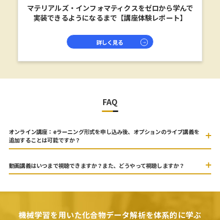
マテリアルズ・インフォマティクスをゼロから学んで
実装できるようになるまで【講座体験レポート】
詳しく見る
FAQ
オンライン講座：eラーニング形式を申し込み後、オプションのライブ講義を
追加することは可能ですか？
動画講義はいつまで視聴できますか？また、どうやって視聴しますか？
機械学習を用いた化合物データ解析を体系的に学ぶ