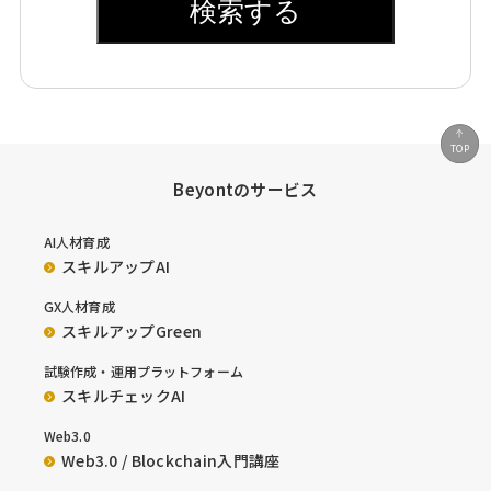
検索する
TOP
Beyontのサービス
AI人材育成
スキルアップAI
GX人材育成
スキルアップGreen
試験作成・運用プラットフォーム
スキルチェックAI
Web3.0
Web3.0 / Blockchain入門講座