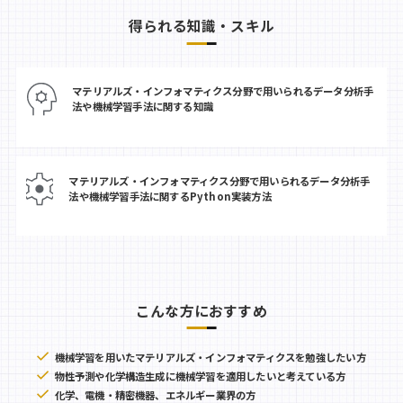
得られる知識・スキル
マテリアルズ・インフォマティクス分野で用いられるデータ分析手
法や機械学習手法に関する知識
マテリアルズ・インフォマティクス分野で用いられるデータ分析手
法や機械学習手法に関するPython実装方法
こんな方におすすめ
機械学習を用いたマテリアルズ・インフォマティクスを勉強したい方
物性予測や化学構造生成に機械学習を適用したいと考えている方
化学、電機・精密機器、エネルギー業界の方