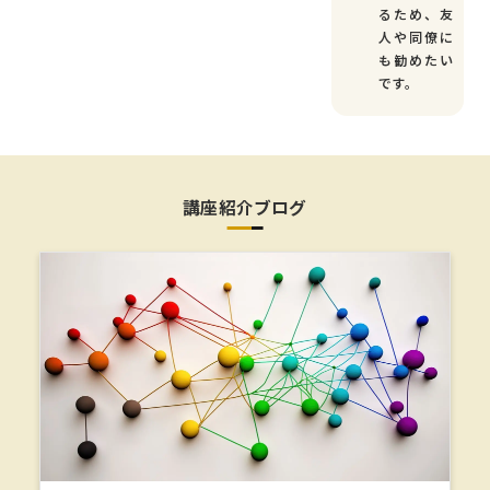
るため、友
人や同僚に
も勧めたい
です。
講座紹介ブログ