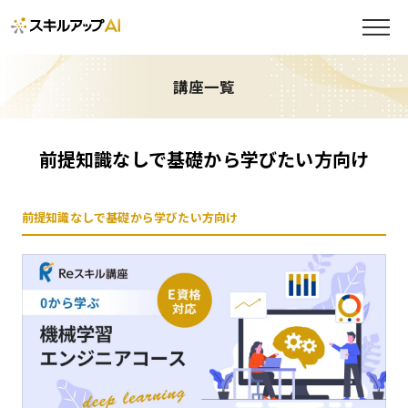
講座一覧
前提知識なしで基礎から学びたい方向け
前提知識なしで基礎から学びたい方向け