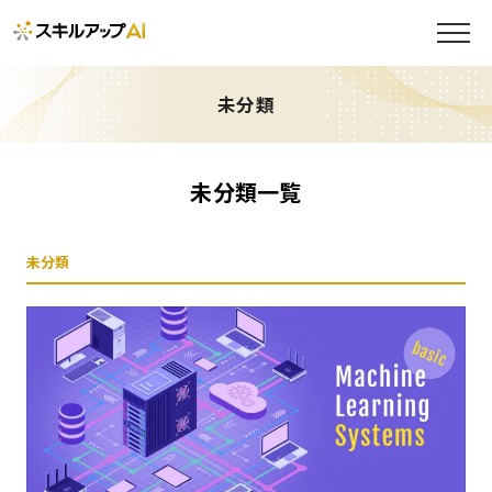
未分類
未分類一覧
未分類