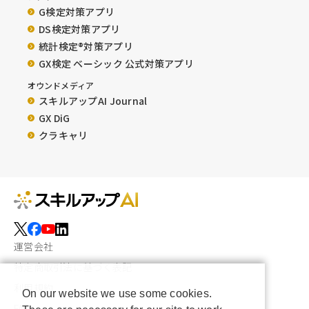
G検定対策アプリ
DS検定対策アプリ
統計検定®︎対策アプリ
GX検定 ベーシック 公式対策アプリ
オウンドメディア
スキルアップAI Journal
GX DiG
クラキャリ
運営会社
特定商取引法に基づく表記
利用規約
On our website we use some cookies.
FAQ