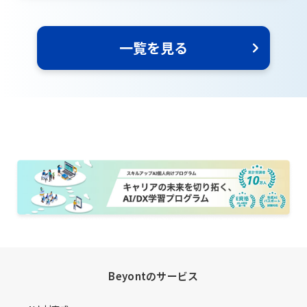
一覧を見る
Beyontのサービス