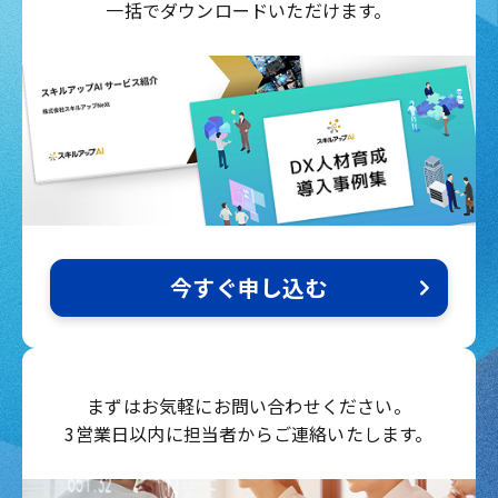
一括でダウンロードいただけます。
今すぐ申し込む
まずはお気軽にお問い合わせください。
3営業日以内に担当者からご連絡いたします。