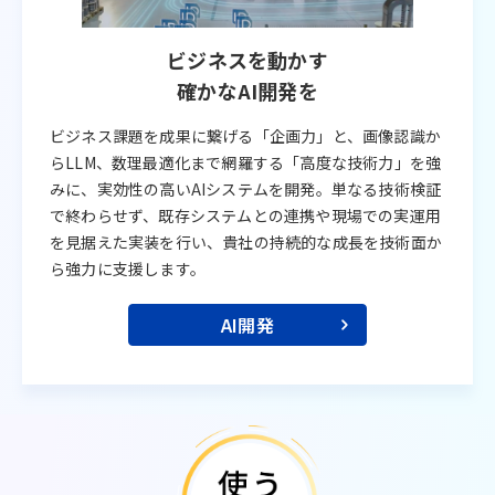
ビジネスを動かす
確かなAI開発を
ビジネス課題を成果に繋げる「企画力」と、画像認識か
らLLM、数理最適化まで網羅する「高度な技術力」を強
みに、実効性の高いAIシステムを開発。単なる技術検証
で終わらせず、既存システムとの連携や現場での実運用
を見据えた実装を行い、貴社の持続的な成長を技術面か
ら強力に支援します。
AI開発