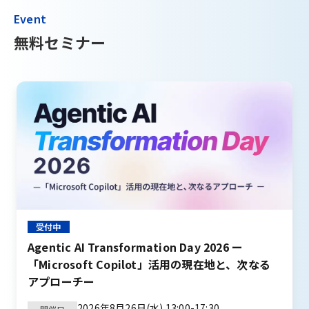
Event
無料セミナー
受付中
Agentic AI Transformation Day 2026 ー
「Microsoft Copilot」活用の現在地と、次なる
アプローチー
2026年8月26日(水) 13:00-17:30