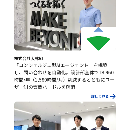
株式会社大林組
「コンシェルジュ型AIエージェント」を構築
し、問い合わせを自動化。設計部全体で18,960
時間/年（1,580時間/月）削減するとともにユー
ザー側の質問ハードルを解消。
詳しく見る