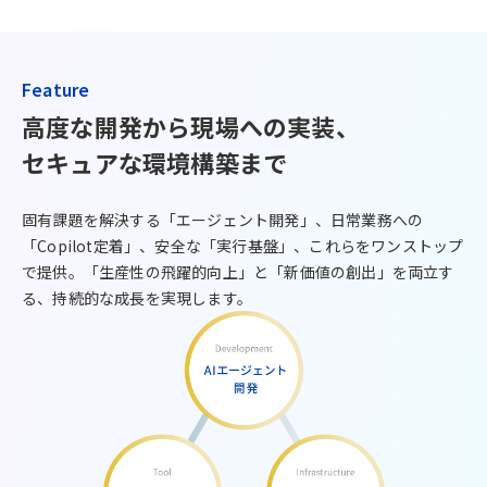
Feature
高度な開発から現場への実装、
セキュアな環境構築まで
固有課題を解決する「エージェント開発」、日常業務への
「Copilot定着」、安全な「実行基盤」、これらをワンストップ
で提供。「生産性の飛躍的向上」と「新価値の創出」を両立す
る、持続的な成長を実現します。