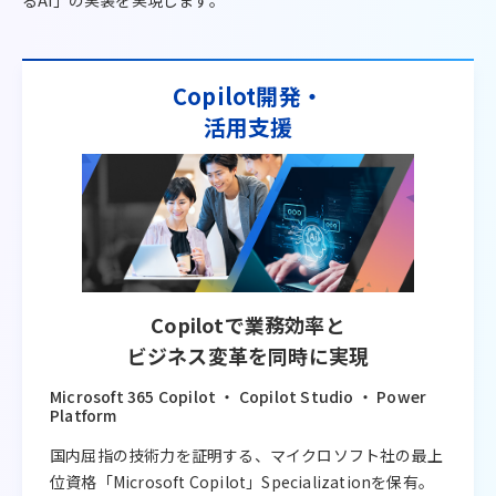
るAI」の実装を実現します。
Copilot開発・
活用支援
Copilotで業務効率と
ビジネス変革を同時に実現
Microsoft 365 Copilot ・ Copilot Studio ・ Power
Platform
国内屈指の技術力を証明する、マイクロソフト社の最上
位資格「Microsoft Copilot」Specializationを保有。