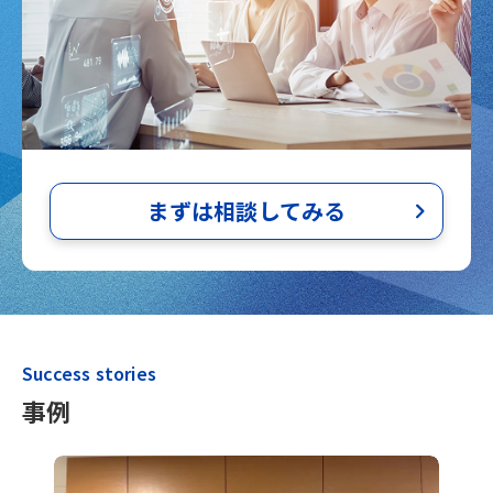
まずは相談してみる
Success stories
事例