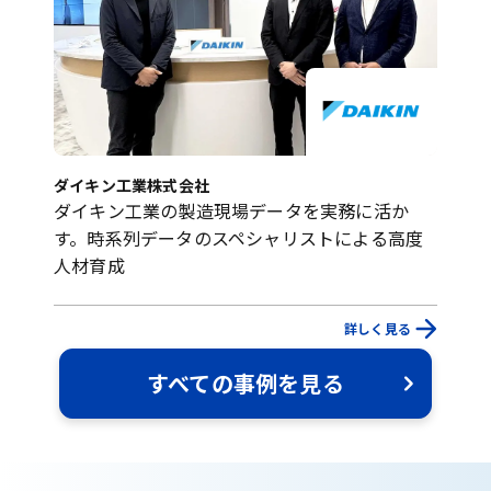
ダイキン工業株式会社
ダイキン工業の製造現場データを実務に活か
す。時系列データのスペシャリストによる高度
人材育成
詳しく見る
すべての事例を見る