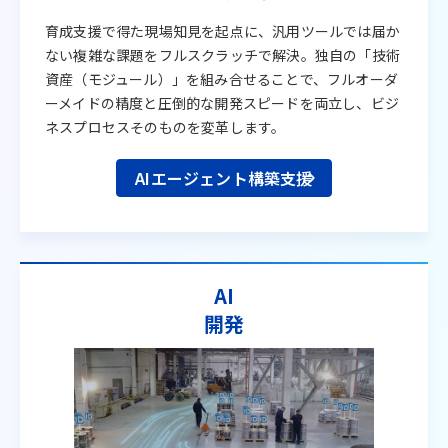
育成支援で得た現場知見を起点に、汎用ツールでは届か
ない複雑な課題をフルスクラッチで解決。独自の「技術
資産（モジュール）」を組み合せることで、フルオーダ
ーメイドの精度と圧倒的な開発スピードを両立し、ビジ
ネスプロセスそのものを変革します。
AIエージェント構築支援
AI
開発