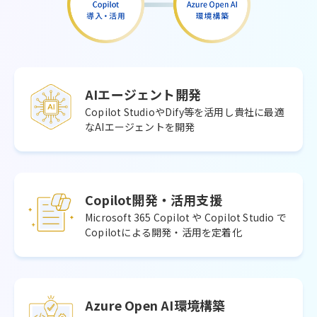
AIエージェント開発
Copilot StudioやDify等を活用し貴社に最適
なAIエージェントを開発
Copilot開発・活用支援
Microsoft 365 Copilot や Copilot Studio で
Copilotによる開発・活用を定着化
Azure Open AI環境構築