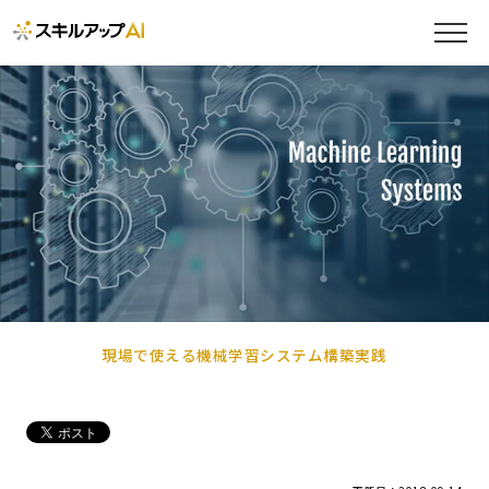
現場で使える機械学習システム構築実践