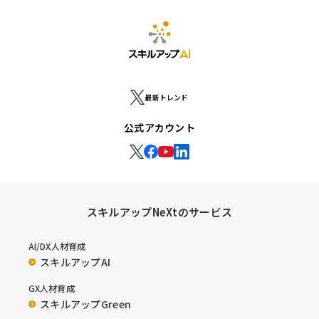
最新トレンド
公式アカウント
スキルアップNeXtのサービス
AI/DX人材育成
スキルアップAI
GX人材育成
スキルアップGreen