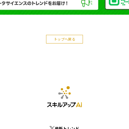
トップへ戻る
最新トレンド