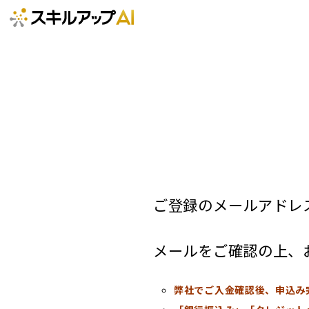
ご登録のメールアドレ
メールをご確認の上、
弊社でご入金確認後、申込み