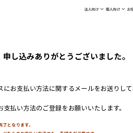
法人向け
個人向け
お
申し込みありがとうございました。
スにお支払い方法に関するメールをお送りして
お支払い方法のご登録をお願いいたします。
完了となります。