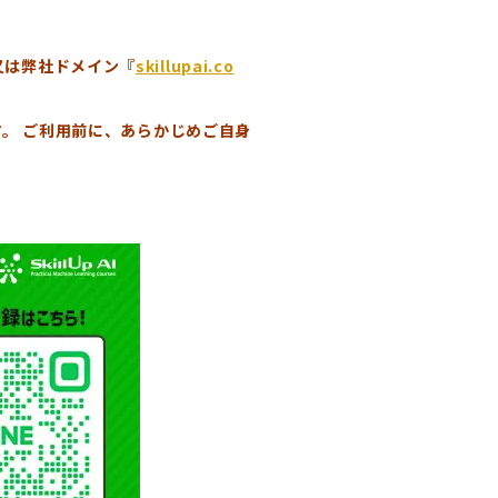
、又は弊社ドメイン『
skillupai.co
。 ご利用前に、あらかじめご自身