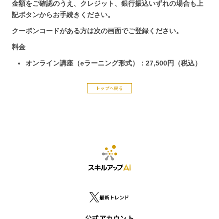
トップへ戻る
最新トレンド
公式アカウント