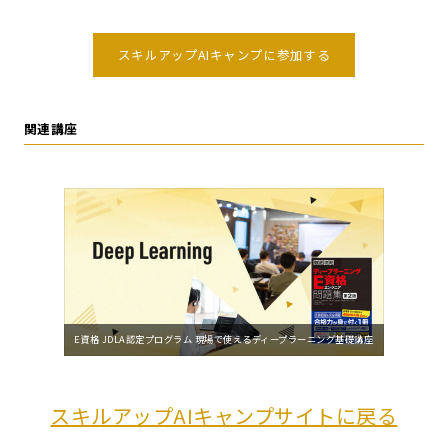
スキルアップAIキャンプに参加する
関連講座
E資格 JDLA認定プログラム 現場で使えるディープラーニング基礎講座
スキルアップAIキャンプサイトに戻る