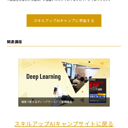
スキルアップAIキャンプに参加する
関連講座
現場で使えるディープラーニング基礎講座
スキルアップAIキャンプサイトに戻る