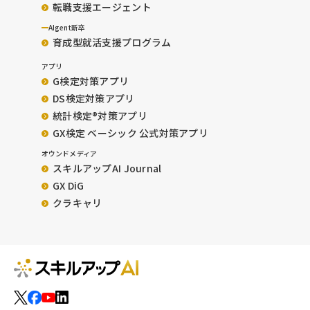
転職支援エージェント
AIgent新卒
育成型就活支援プログラム
アプリ
G検定対策アプリ
DS検定対策アプリ
統計検定®︎対策アプリ
GX検定 ベーシック 公式対策アプリ
オウンドメディア
スキルアップAI Journal
GX DiG
クラキャリ