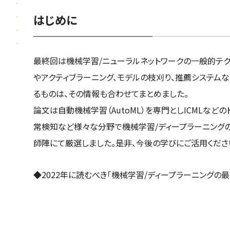
はじめに
最終回は機械学習/ニューラルネットワークの一般的テク
やアクティブラーニング、モデルの枝刈り、推薦システム
るものは、その情報も合わせてまとめました。
論文は自動機械学習（AutoML）を専門としICMLな
常検知など様々な分野で機械学習/ディープラーニング
師陣にて厳選しました。是非、今後の学びにご活用くださ
◆2022年に読むべき「機械学習/ディープラーニングの