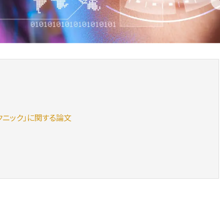
クニック」に関する論文