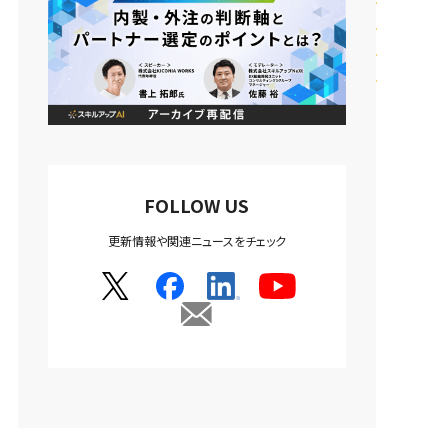
FOLLOW US
更新情報や関連ニュースをチェック