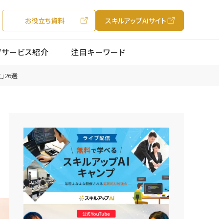
お役立ち資料
スキルアップAIサイト
/サービス紹介
注目キーワード
」26選