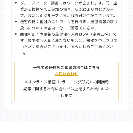
グループワーク：講義にはワークが含まれます。同一企
業から複数名でご参加の場合、状況により同じグルー
プ、または別グループに分かれる可能性がございます。
機密保持：他社の方とワークを行う際、機密情報の取り
扱いについては各自十分にご留意ください。
開催判断：本講義の最少催行人員は5名（定員25名）で
す。最少催行人員に満たない場合は、開催を中止させて
いただく場合がございます。あらかじめご了承くださ
い。
一社での研修をご希望の場合はこちら
お問い合わせ
※オンライン講座（eラーニング形式）の開講時
期等に関するお問い合わせは上記よりお願いいた
します