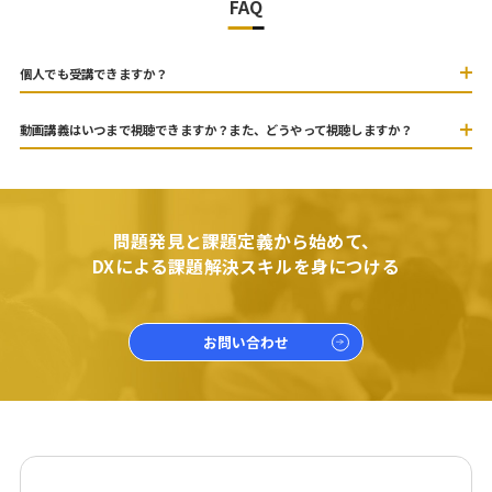
FAQ
個人でも受講できますか？
動画講義はいつまで視聴できますか？また、どうやって視聴しますか？
問題発見と課題定義から始めて、
DXによる課題解決スキルを身につける
お問い合わせ