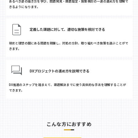
あるべき姿の描き方を学び、問題発見・課題設定・施策検討の一連の進め方を理解で
きるようになります。
定義した課題に対して、適切な施策を検討できる
現状と理想の間にある問題を把握し、対処の方針、取り組むべき施策を選ぶことがで
きます。
DXプロジェクトの進め方を説明できる
DX推進のステップを踏まえて、課題解決までに使う具体的な手法を理解することが
できます。
こんな方におすすめ