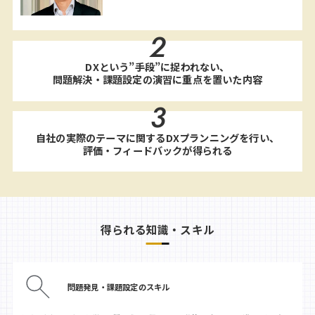
2
DXという”手段”に捉われない、
問題解決・課題設定の演習に重点を置いた内容
3
自社の実際のテーマに関するDXプランニングを行い、
評価・フィードバックが得られる
得られる知識・スキル
問題発見・課題設定のスキル