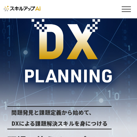
問題発見と課題定義から始めて、
DXによる課題解決スキルを身につける