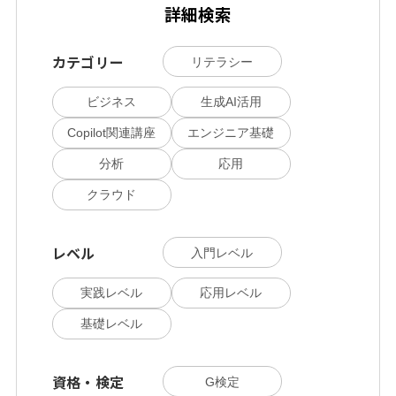
詳細検索
カテゴリー
リテラシー
ビジネス
生成AI活用
Copilot関連講座
エンジニア基礎
分析
応用
クラウド
レベル
入門レベル
実践レベル
応用レベル
基礎レベル
資格・検定
G検定