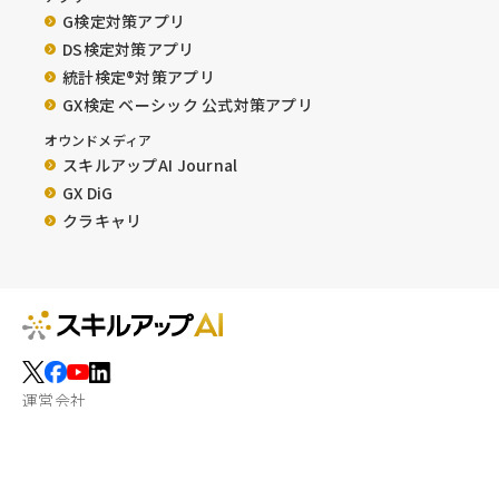
G検定対策アプリ
DS検定対策アプリ
統計検定®︎対策アプリ
GX検定 ベーシック 公式対策アプリ
オウンドメディア
スキルアップAI Journal
GX DiG
クラキャリ
運営会社
お問い合わせ
特定商取引法に基づく表記
利用規約