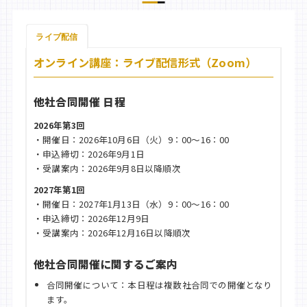
ライブ配信
オンライン講座：ライブ配信形式（Zoom）
他社合同開催 日程
2026年第3回
・開催日：2026年10月6日（火）9：00～16：00
・申込締切：2026年9月1日
・受講案内：2026年9月8日以降順次
2027年第1回
・開催日：2027年1月13日（水）9：00～16：00
・申込締切：2026年12月9日
・受講案内：2026年12月16日以降順次
他社合同開催に関するご案内
合同開催について：本日程は複数社合同での開催となり
ます。