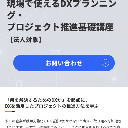
現場で使えるDXプランニン
グ・
プロジェクト推進基礎講座
【法人対象】
お問い合わせ
「何を解決するためのDXか」を起点に、
DXを活用したプロジェクトの推進方法を学ぶ
多くの企業が競争力強化にDX推進は欠かせないと考え、取り組みを加速さ
せています。一方でいざ始めてみると、「どこに焦点を合わせるべきか意